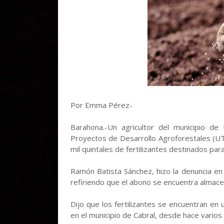
Por Emma Pérez-
Barahona.-Un agricultor del municipio de
Proyectos de Desarrollo Agroforestales (
mil quintales de fertilizantes destinados pa
Ramón Batista Sánchez, hizo la denuncia e
refiriendo que el abono se encuentra alma
Dijo que los fertilizantes se encuentran en 
en el municipio de Cabral, desde hace vario