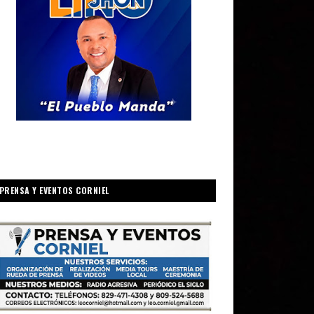
PRENSA Y EVENTOS CORNIEL