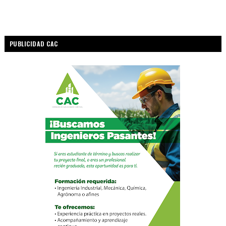
PUBLICIDAD CAC