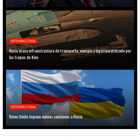
INTERNACIONAL
Rusia ataca infraestructura de transporte, energía y logística utilizada por
las tropas de Kiev
INTERNACIONAL
Reino Unido impone nuevas sanciones a Rusia