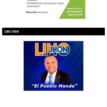
LINO JHON