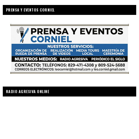
PRENSA Y EVENTOS CORNIEL
RADIO AGRESIVA ONLINE