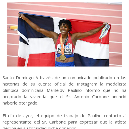
Santo Domingo-A través de un comunicado publicado en las
historias de su cuenta oficial de Instagram la medallista
olímpica dominicana Marileidy Paulino informó que no ha
aceptado la vivienda que el Sr. Antonio Carbone anunció
haberle otorgado.
El día de ayer, el equipo de trabajo de Paulino contactó al
representante del Sr. Carbone para expresar que la atleta
declina en su totalidad dicha donación.