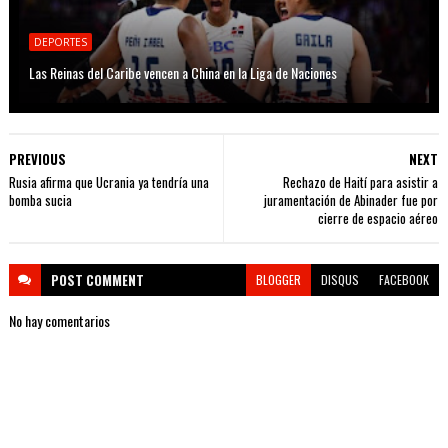
DEPORTES
Las Reinas del Caribe vencen a China en la Liga de Naciones
PREVIOUS
NEXT
Rusia afirma que Ucrania ya tendría una
Rechazo de Haití para asistir a
bomba sucia
juramentación de Abinader fue por
cierre de espacio aéreo
POST
COMMENT
BLOGGER
DISQUS
FACEBOOK
No hay comentarios