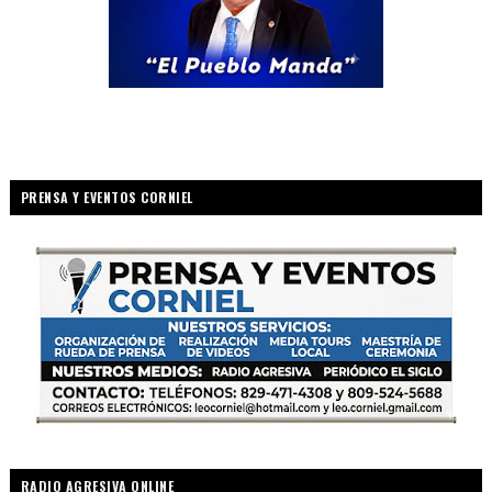
PRENSA Y EVENTOS CORNIEL
RADIO AGRESIVA ONLINE