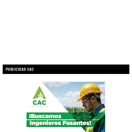
PUBLICIDAD CAC