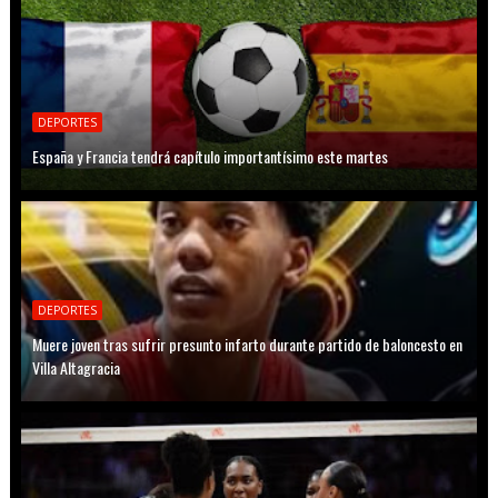
DEPORTES
España y Francia tendrá capítulo importantísimo este martes
DEPORTES
Muere joven tras sufrir presunto infarto durante partido de baloncesto en
Villa Altagracia