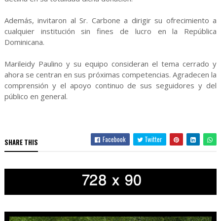
Además, invitaron al Sr. Carbone a dirigir su ofrecimiento a
cualquier institución sin fines de lucro en la República
Dominicana.
Marileidy Paulino y su equipo consideran el tema cerrado y
ahora se centran en sus próximas competencias. Agradecen la
comprensión y el apoyo continuo de sus seguidores y del
público en general.
Facebook
Twitter
SHARE THIS