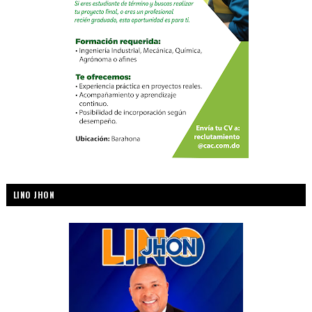
LINO JHON