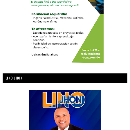
LINO JHON