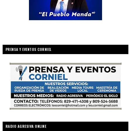
PRENSA Y EVENTOS CORNIEL
RADIO AGRESIVA ONLINE