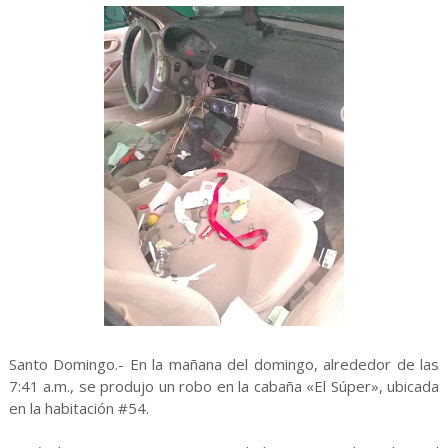
Santo Domingo.- En la mañana del domingo, alrededor de las
7:41 a.m., se produjo un robo en la cabaña «El Súper», ubicada
en la habitación #54.