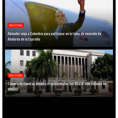
NACIONAL
Abinader viaja a Colombia para participar en la toma de posesión de
Abelardo de la Espriella
NACIONAL
Cámara de Cuentas detecta irregularidades por RD$16,600 millones en
MINERD