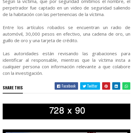
Según la victima, que por seguridad omitimos el nombre, el
perpetrador fue captado en un video de seguridad saliendo
de la habitación con las pertenencias de la víctima.
Entre los artículos robados se encuentran un radio de
automóvil, 30,000 pesos en efectivo, una cadena de oro, un
guillo de oro y una tarjeta de crédito.
Las autoridades están revisando las grabaciones para
identificar al responsable, mientras que la víctima insta a
cualquier persona con información relevante a que colabore
con la investigación.
Facebook
Twitter
SHARE THIS