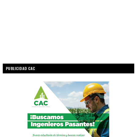
PUBLICIDAD CAC