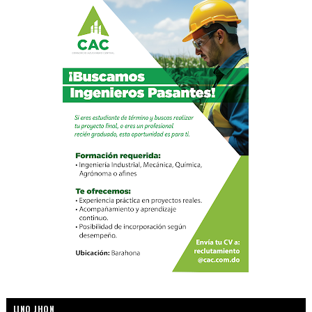
LINO JHON