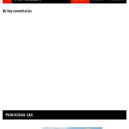
No hay comentarios
PUBLICIDAD CAC