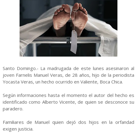
Santo Domingo.- La madrugada de este lunes asesinaron al
joven Farnelis Manuel Veras, de 28 años, hijo de la periodista
Yocasta Veras, un hecho ocurrido en Valiente, Boca Chica.
Según informaciones hasta el momento el autor del hecho es
identificado como Alberto Vicente, de quien se desconoce su
paradero.
Familiares de Manuel quien dejó dos hijos en la orfandad
exigen justicia.