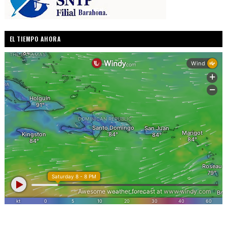
EL TIEMPO AHORA