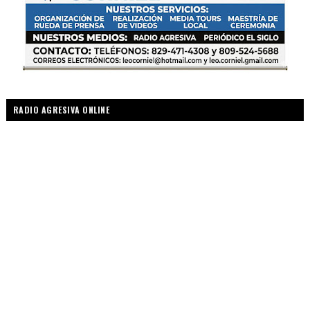
RADIO AGRESIVA ONLINE