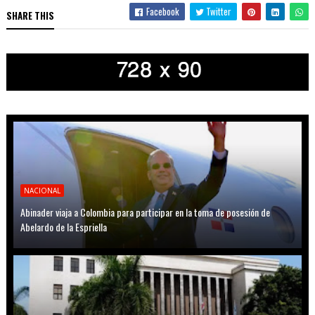
Facebook
Twitter
SHARE THIS
NACIONAL
Abinader viaja a Colombia para participar en la toma de posesión de
Abelardo de la Espriella