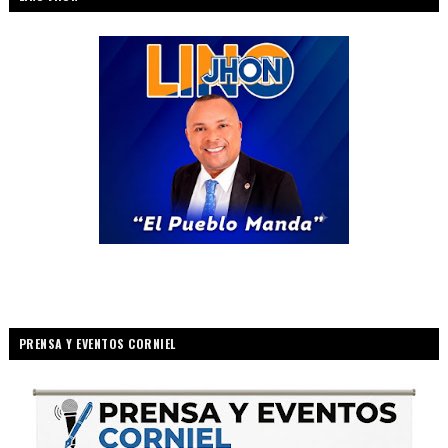
PRENSA Y EVENTOS CORNIEL