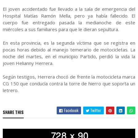
El joven accidentado fue llevado a la sala de emergencia del
Hospital Matías Ramón Mella, pero ya había fallecido. El
cuerpo fue entregado pasada la medianoche de este
miércoles a sus familiares para que le dieran sepultura.
En esta provincia, es la segunda víctima que se registra en
pocas horas debido al manejo temerario de motocicletas. La
noche del martes, en el municipio Partido, perdió la vida la
joven Helianny Herrera.
Según testigos, Herrera chocó de frente la motocicleta marca
CG 150 que conducía contra la torre de hierro que soporta un
letrero.
Facebook
Twitter
SHARE THIS