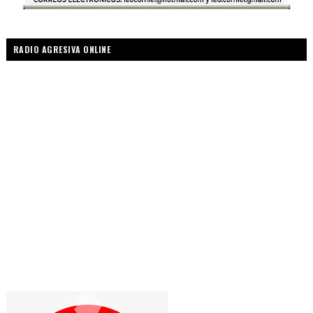
RADIO AGRESIVA ONLINE