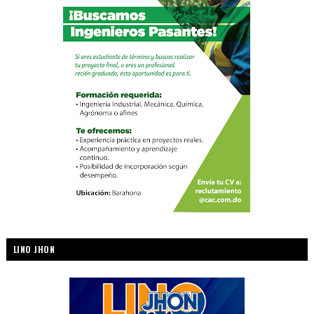
LINO JHON