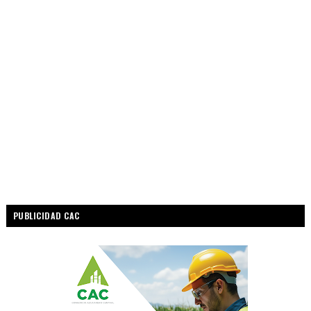
PUBLICIDAD CAC