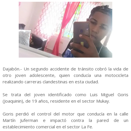
Dajabón.- Un segundo accidente de tránsito cobró la vida de
otro joven adolescente, quien conducía una motocicleta
realizando carreras clandestinas en esta ciudad.
Se trata del joven identificado como Luis Miguel Goris
(Joaquinin), de 19 años, residente en el sector Mukay.
Goris perdió el control del motor que conducía en la calle
Martín Juferman e impactó contra la pared de un
establecimiento comercial en el sector La Fe.