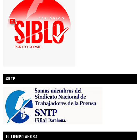
SNTP
EL TIEMPO AHORA