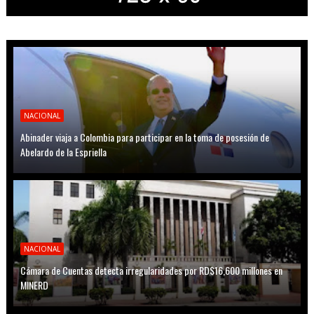
NACIONAL
Abinader viaja a Colombia para participar en la toma de posesión de
Abelardo de la Espriella
NACIONAL
Cámara de Cuentas detecta irregularidades por RD$16,600 millones en
MINERD