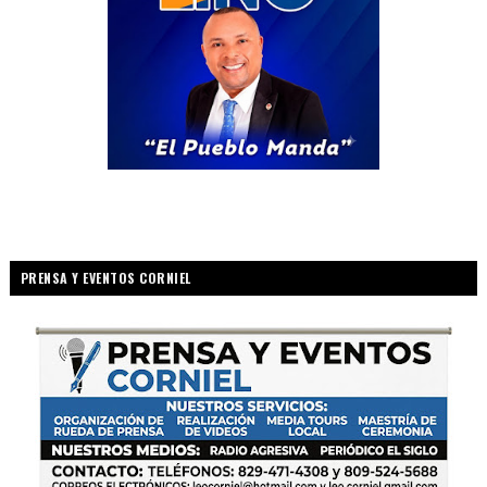
PRENSA Y EVENTOS CORNIEL