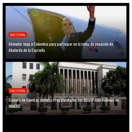
NACIONAL
Abinader viaja a Colombia para participar en la toma de posesión de
Abelardo de la Espriella
NACIONAL
Cámara de Cuentas detecta irregularidades por RD$16,600 millones en
MINERD