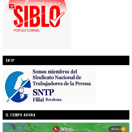
SNTP
EL TIEMPO AHORA