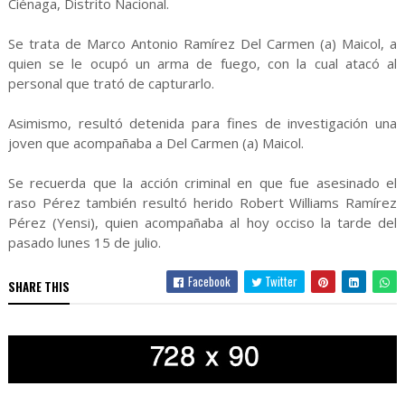
Ciénaga, Distrito Nacional.
Se trata de Marco Antonio Ramírez Del Carmen (a) Maicol, a
quien se le ocupó un arma de fuego, con la cual atacó al
personal que trató de capturarlo.
Asimismo, resultó detenida para fines de investigación una
joven que acompañaba a Del Carmen (a) Maicol.
Se recuerda que la acción criminal en que fue asesinado el
raso Pérez también resultó herido Robert Williams Ramírez
Pérez (Yensi), quien acompañaba al hoy occiso la tarde del
pasado lunes 15 de julio.
Facebook
Twitter
SHARE THIS