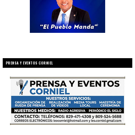
PRENSA Y EVENTOS CORNIEL