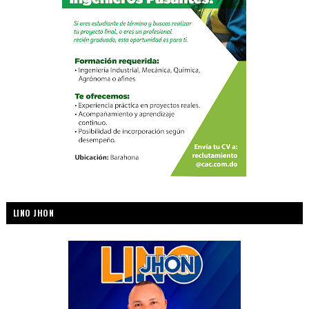
LINO JHON