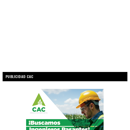
PUBLICIDAD CAC