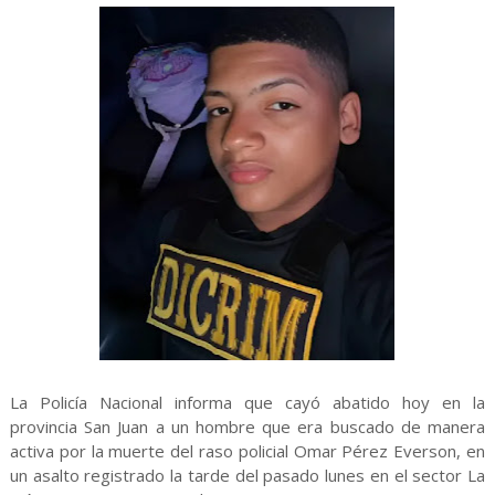
La Policía Nacional informa que cayó abatido hoy en la
provincia San Juan a un hombre que era buscado de manera
activa por la muerte del raso policial Omar Pérez Everson, en
un asalto registrado la tarde del pasado lunes en el sector La