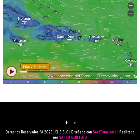
Derechos Reservados © 2025 | EL SIBLO | Diseñado con
SoraTemplates
| Realizado
por
SANTO MONTERO