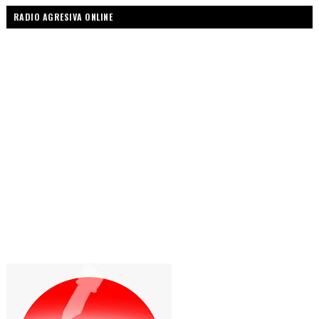
RADIO AGRESIVA ONLINE