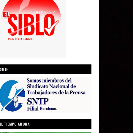
SNTP
EL TIEMPO AHORA