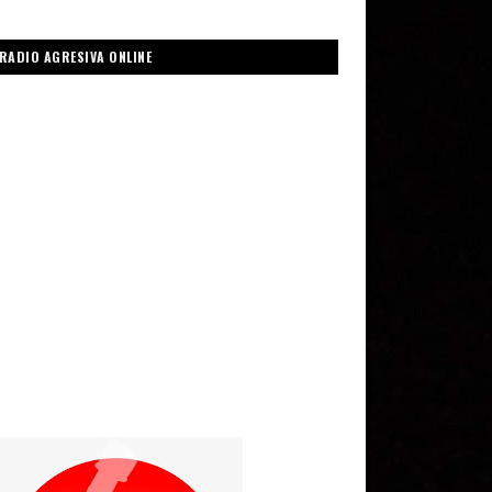
RADIO AGRESIVA ONLINE