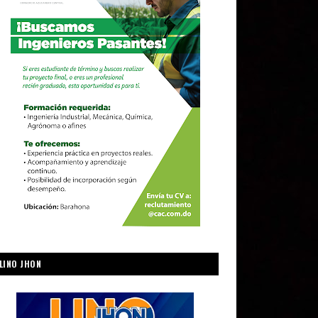
LINO JHON