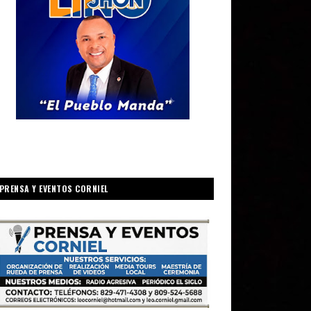
PRENSA Y EVENTOS CORNIEL