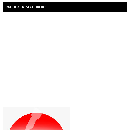
RADIO AGRESIVA ONLINE