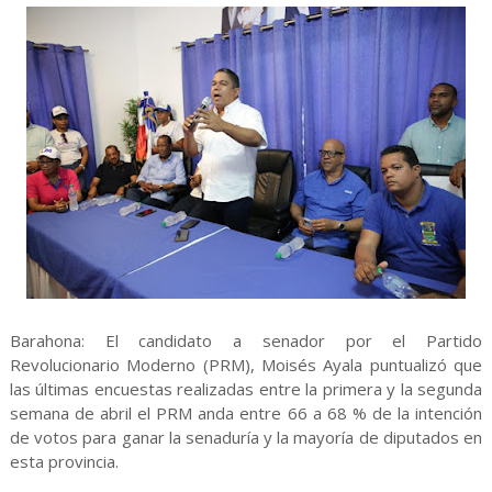
Barahona: El candidato a senador por el Partido
Revolucionario Moderno (PRM), Moisés Ayala puntualizó que
las últimas encuestas realizadas entre la primera y la segunda
semana de abril el PRM anda entre 66 a 68 % de la intención
de votos para ganar la senaduría y la mayoría de diputados en
esta provincia.