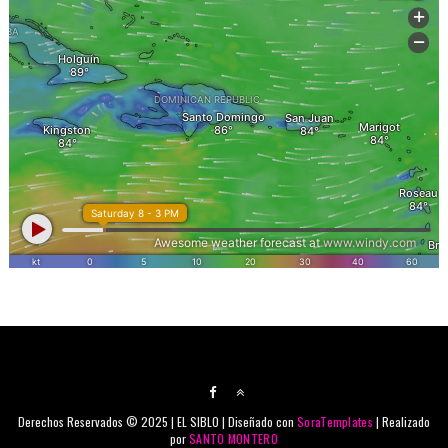
Derechos Reservados © 2025 | EL SIBLO | Diseñado con
SoraTemplates
| Realizado
por
SANTO MONTERO