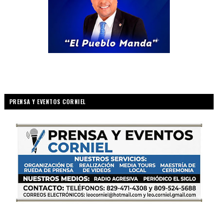
PRENSA Y EVENTOS CORNIEL