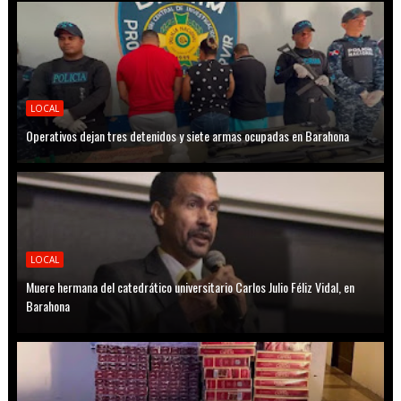
LOCAL
Operativos dejan tres detenidos y siete armas ocupadas en Barahona
LOCAL
Muere hermana del catedrático universitario Carlos Julio Féliz Vidal, en
Barahona