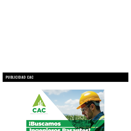
PUBLICIDAD CAC