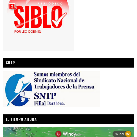
SNTP
EL TIEMPO AHORA