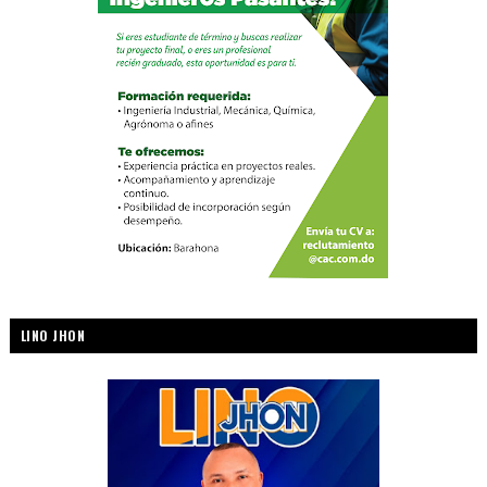
LINO JHON