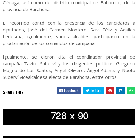
Ciénaga, así como del distrito municipal de Bahoruco, de la
provincia de Barahona.
El recorrido contó con la presencia de los candidatos a
diputados, José del Carmen Montero, Sara Féliz y Aquiles
Ledesma, igualmente, varios alcaldes participaron en la
proclamación de los comandos de campaña.
Igualmente, se dieron cita el coordinador provincial de
campaña Tavito Suberví y los dirigentes políticos Gregorio
Magno de Los Santos, Angel Olivero, Ángel Adams y Noelia
Suberví vicealcaldesa electa de Barahona, entre otros.
Facebook
Twitter
SHARE THIS