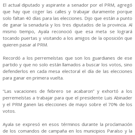
El actual diputado y aspirante a senador por el PRM, agregó
que hay que coger las calles y trabajar duramente porque
solo faltan 40 días para las elecciones. Dijo que están a punto
de ganar la senaduría y los tres diputados de la provincia. Al
mismo tiempo, Ayala reconoció que esa meta se logrará
tocando puertas y visitando a los amigos de la oposición que
quieren pasar al PRM.
Recordó a los perremeístas que son los guardianes de ese
partido y que no solo están llamados a buscar los votos, sino
defenderlos en cada mesa electoral el día de las elecciones
para ganar en primera vuelta.
“Las vacaciones de febrero se acabaron” y exhortó a los
perremeístas a trabajar para que el presidente Luis Abinader
y el PRM ganen las elecciones de mayo sobre el 70% de los
votos.
Ayala se expresó en esos términos durante la proclamación
de los comandos de campaña en los municipios Paraíso y la