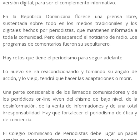
versión digital, para ser el complemento informativo.
En la República Dominicana florece una prensa libre,
sustentada sobre todo en los medios tradicionales y los
digitales hechos por periodistas, que mantienen informada a
toda la comunidad. Pero desapareció el noticiario de radio. Los
programas de comentarios fueron su sepulturero.
Hay retos que tiene el periodismo para seguir adelante
Lo nuevo se irá reacondicionando y tomando su ángulo de
acción, y lo viejo, tendrá que hacer las adaptaciones o morir.
Una parte considerable de los llamados comunicadores y de
los periódicos on-line viven del chisme de bajo nivel, de la
desinformación, de la venta de informaciones y de una total
irresponsabilidad. Hay que fortalecer el periodismo de ética y
de conciencia.
El Colegio Dominicano de Periodistas debe jugar un papel