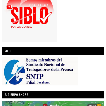
SNTP
EL TIEMPO AHORA