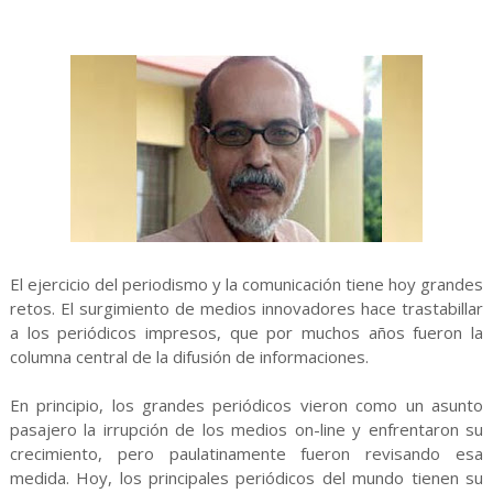
El ejercicio del periodismo y la comunicación tiene hoy grandes
retos. El surgimiento de medios innovadores hace trastabillar
a los periódicos impresos, que por muchos años fueron la
columna central de la difusión de informaciones.
En principio, los grandes periódicos vieron como un asunto
pasajero la irrupción de los medios on-line y enfrentaron su
crecimiento, pero paulatinamente fueron revisando esa
medida. Hoy, los principales periódicos del mundo tienen su