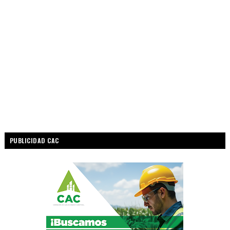
PUBLICIDAD CAC