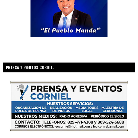
PRENSA Y EVENTOS CORNIEL