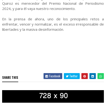
Quiroz es merecedor del Premio Nacional de Periodismo
2024, y para él vaya nuestro reconocimiento.
En la prensa de ahora, uno de los principales retos a
enfrentar, vencer y normalizar, es el exceso irresponsable de
libertades y la masiva desinformación.
Facebook
Twitter
SHARE THIS