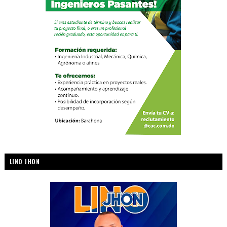
LINO JHON