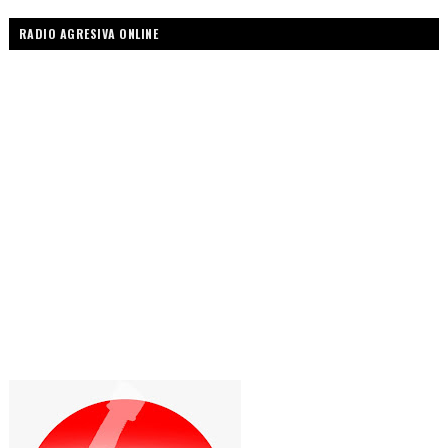
RADIO AGRESIVA ONLINE