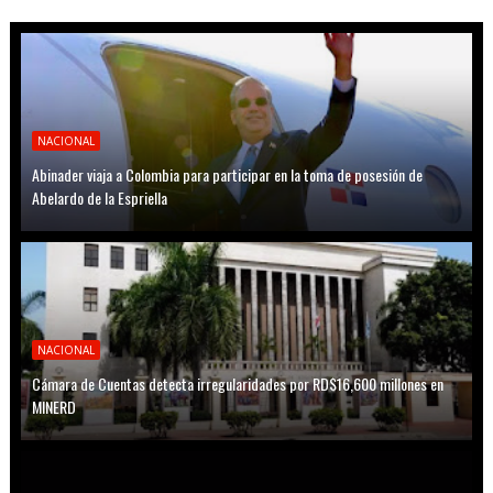
NACIONAL
Abinader viaja a Colombia para participar en la toma de posesión de
Abelardo de la Espriella
NACIONAL
Cámara de Cuentas detecta irregularidades por RD$16,600 millones en
MINERD