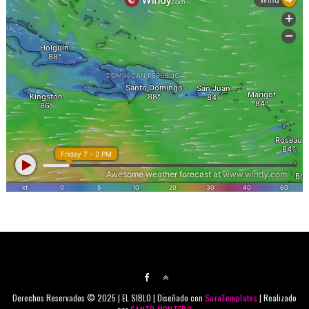
Derechos Reservados © 2025 | EL SIBLO | Diseñado con
SoraTemplates
| Realizado