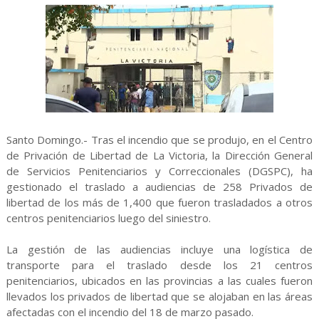
Santo Domingo.- Tras el incendio que se produjo, en el Centro
de Privación de Libertad de La Victoria, la Dirección General
de Servicios Penitenciarios y Correccionales (DGSPC), ha
gestionado el traslado a audiencias de 258 Privados de
libertad de los más de 1,400 que fueron trasladados a otros
centros penitenciarios luego del siniestro.
La gestión de las audiencias incluye una logística de
transporte para el traslado desde los 21 centros
penitenciarios, ubicados en las provincias a las cuales fueron
llevados los privados de libertad que se alojaban en las áreas
afectadas con el incendio del 18 de marzo pasado.