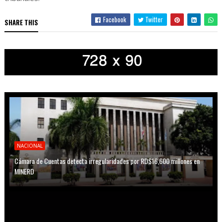
Facebook
Twitter
SHARE THIS
NACIONAL
Cámara de Cuentas detecta irregularidades por RD$16,600 millones en
MINERD