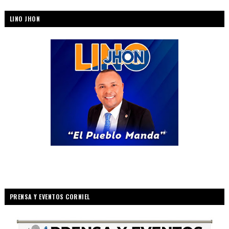
LINO JHON
PRENSA Y EVENTOS CORNIEL