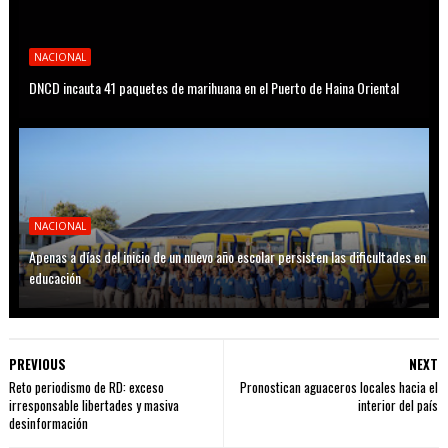
NACIONAL
DNCD incauta 41 paquetes de marihuana en el Puerto de Haina Oriental
NACIONAL
Apenas a días del inicio de un nuevo año escolar persisten las dificultades en
educación
PREVIOUS
NEXT
Reto periodismo de RD: exceso
Pronostican aguaceros locales hacia el
irresponsable libertades y masiva
interior del país
desinformación