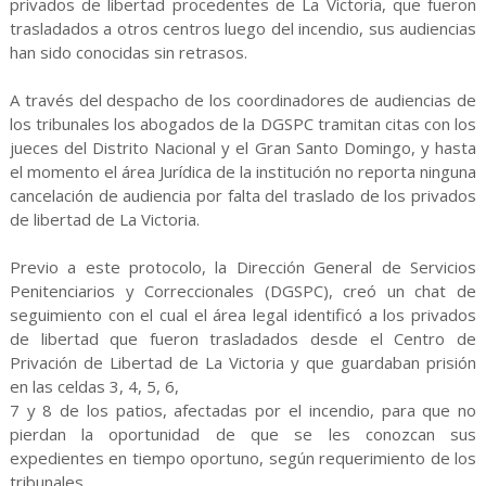
privados de libertad procedentes de La Victoria, que fueron
trasladados a otros centros luego del incendio, sus audiencias
han sido conocidas sin retrasos.
A través del despacho de los coordinadores de audiencias de
los tribunales los abogados de la DGSPC tramitan citas con los
jueces del Distrito Nacional y el Gran Santo Domingo, y hasta
el momento el área Jurídica de la institución no reporta ninguna
cancelación de audiencia por falta del traslado de los privados
de libertad de La Victoria.
Previo a este protocolo, la Dirección General de Servicios
Penitenciarios y Correccionales (DGSPC), creó un chat de
seguimiento con el cual el área legal identificó a los privados
de libertad que fueron trasladados desde el Centro de
Privación de Libertad de La Victoria y que guardaban prisión
en las celdas 3, 4, 5, 6,
7 y 8 de los patios, afectadas por el incendio, para que no
pierdan la oportunidad de que se les conozcan sus
expedientes en tiempo oportuno, según requerimiento de los
tribunales.