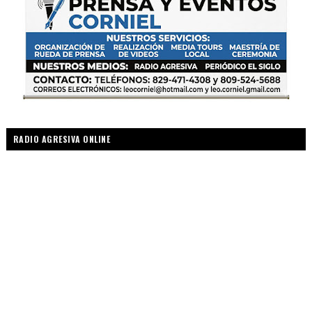
RADIO AGRESIVA ONLINE