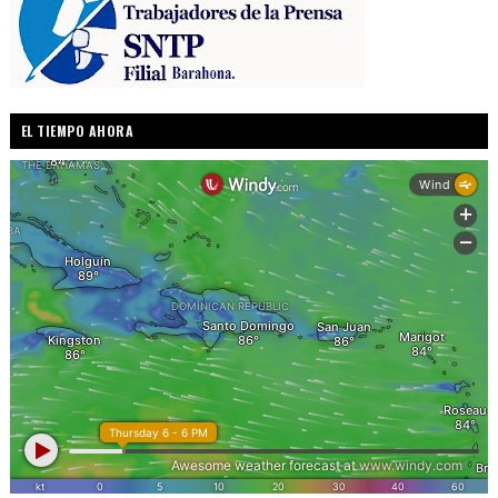
EL TIEMPO AHORA