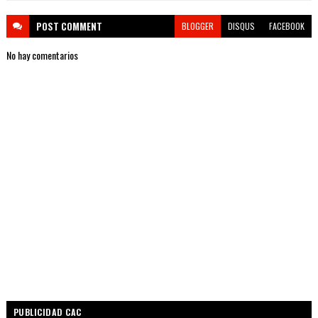
POST
COMMENT
BLOGGER
DISQUS
FACEBOOK
No hay comentarios
PUBLICIDAD CAC