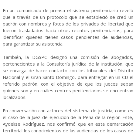
En un comunicado de prensa el sistema penitenciario reveló
que a través de un protocolo que se estableció se creó un
padrón con nombres y fotos de los privados de libertad que
fueron trasladados hacia otros recintos penitenciarios, para
identificar quienes tienen casos pendientes de audiencias,
para garantizar su asistencia.
También, la DGSPC designó una comisión de abogados,
pertenecientes a la Consultoría Jurídica de la institución, que
se encarga de hacer contacto con los tribunales del Distrito
Nacional y el Gran Santo Domingo, para entregar en un CD el
referido padrón, con el objetivo de que los jueces sepan
quienes son y en cuáles centros penitenciarios se encuentran
localizados.
En conversación con actores del sistema de justicia, como es
el caso de la Juez de ejecución de la Pena de la región Este,
Aydelise Rodríguez, nos confirmó que en esta demarcación
territorial los conocimientos de las audiencias de los casos de