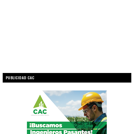
PUBLICIDAD CAC