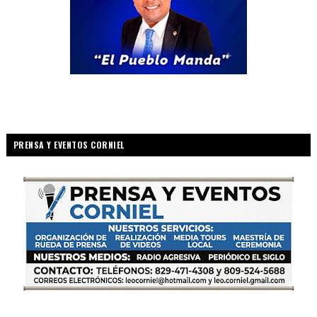
PRENSA Y EVENTOS CORNIEL