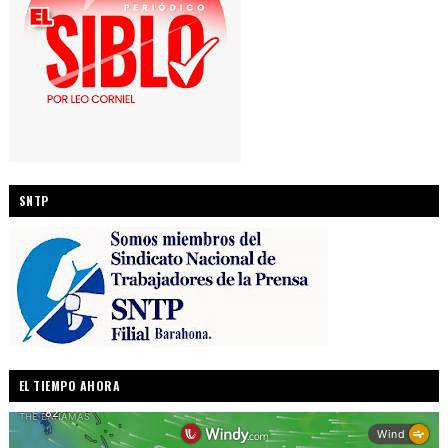
SNTP
EL TIEMPO AHORA