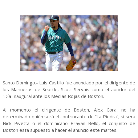
Santo Domingo.- Luis Castillo fue anunciado por el dirigente de
los Marineros de Seattle, Scott Servais como el abridor del
“Día Inaugural ante los Medias Rojas de Boston.
Al momento el dirigente de Boston, Alex Cora, no ha
determinado quién será el contrincante de “La Piedra”, si será
Nick Pivetta o el dominicano Brayan Bello, el conjunto de
Boston está supuesto a hacer el anuncio este martes.