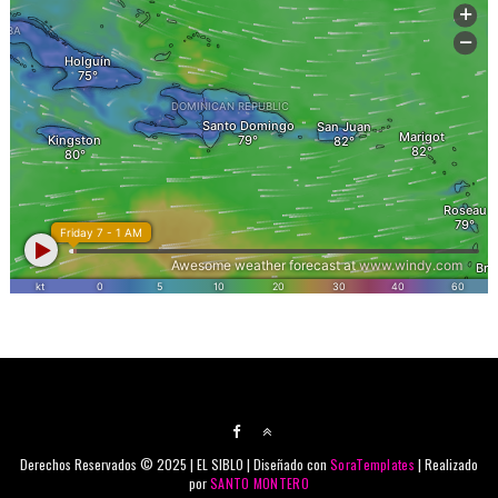
Derechos Reservados © 2025 | EL SIBLO | Diseñado con
SoraTemplates
| Realizado
por
SANTO MONTERO