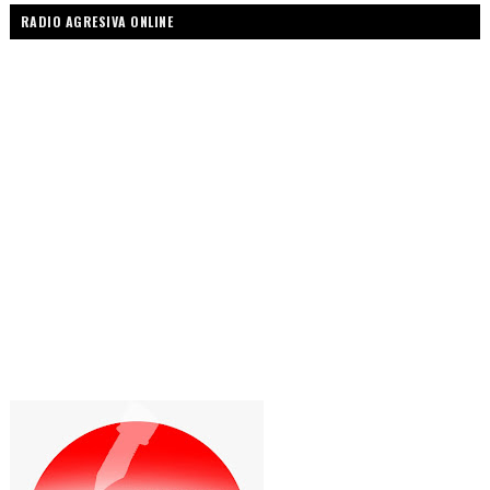
RADIO AGRESIVA ONLINE