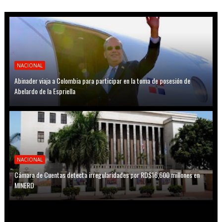
NACIONAL
Abinader viaja a Colombia para participar en la toma de posesión de
Abelardo de la Espriella
NACIONAL
Cámara de Cuentas detecta irregularidades por RD$16,600 millones en
MINERD