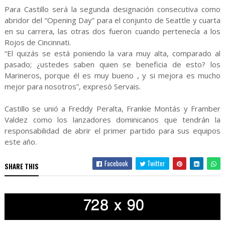
Para Castillo será la segunda designación consecutiva como
abridor del “Opening Day” para el conjunto de Seattle y cuarta
en su carrera, las otras dos fueron cuando pertenecía a los
Rojos de Cincinnati.
“El quizás se está poniendo la vara muy alta, comparado al
pasado; ¿ustedes saben quien se beneficia de esto? los
Marineros, porque él es muy bueno , y si mejora es mucho
mejor para nosotros”, expresó Servais.
Castillo se unió a Freddy Peralta, Frankie Montás y Framber
Valdez como los lanzadores dominicanos que tendrán la
responsabilidad de abrir el primer partido para sus equipos
este año.
Facebook
Twitter
SHARE THIS