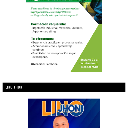
LINO JHON