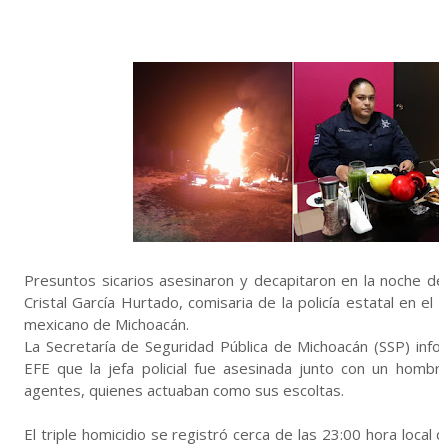
Presuntos sicarios asesinaron y decapitaron en la noche d
Cristal García Hurtado, comisaria de la policía estatal en el 
mexicano de Michoacán
.
La Secretaría de Seguridad Pública de Michoacán (SSP) info
EFE que la jefa policial fue asesinada junto con un homb
agentes, quienes actuaban como sus escoltas.
El triple homicidio se registró cerca de las 23:00 hora local 