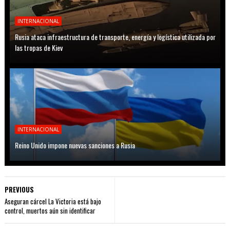
INTERNACIONAL
Rusia ataca infraestructura de transporte, energía y logística utilizada por
las tropas de Kiev
INTERNACIONAL
Reino Unido impone nuevas sanciones a Rusia
PREVIOUS
Aseguran cárcel La Victoria está bajo
control, muertos aún sin identificar