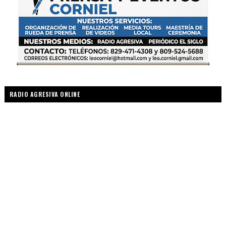
RADIO AGRESIVA ONLINE