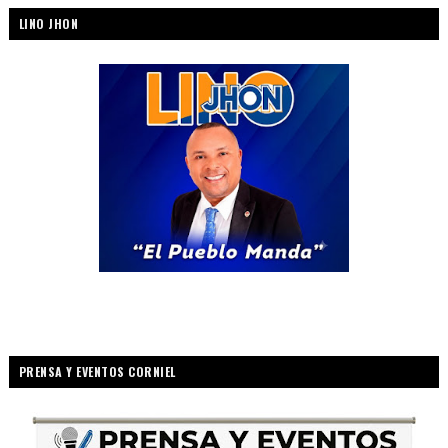
LINO JHON
PRENSA Y EVENTOS CORNIEL