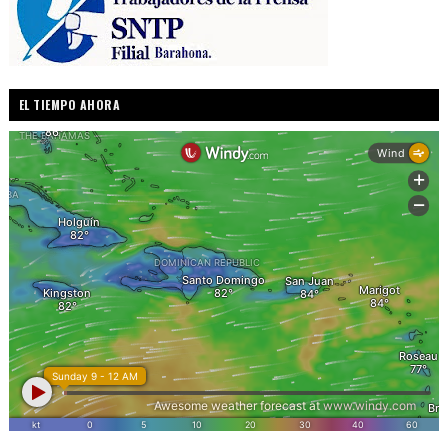
EL TIEMPO AHORA