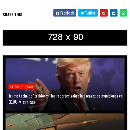
Facebook
Twitter
SHARE THIS
INTERNACIONAL
Trump tacha de "traidores" los reportes sobre la escasez de municiones en
EE.UU. y los niega