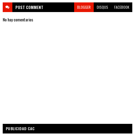
POST
COMMENT
BLOGGER
DISQUS
FACEBOOK
No hay comentarios
PUBLICIDAD CAC