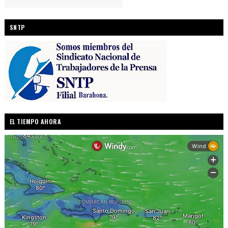
SNTP
EL TIEMPO AHORA