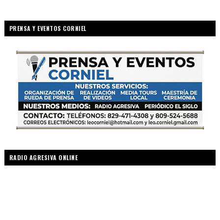
PRENSA Y EVENTOS CORNIEL
RADIO AGRESIVA ONLINE