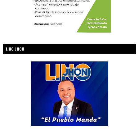
LINO JHON