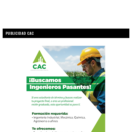
PUBLICIDAD CAC