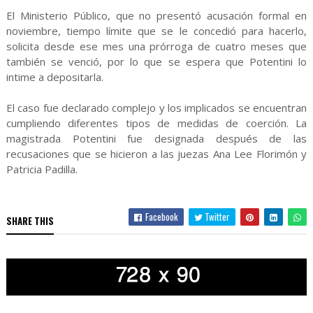
El Ministerio Público, que no presentó acusación formal en
noviembre, tiempo límite que se le concedió para hacerlo,
solicita desde ese mes una prórroga de cuatro meses que
también se venció, por lo que se espera que Potentini lo
intime a depositarla.
El caso fue declarado complejo y los implicados se encuentran
cumpliendo diferentes tipos de medidas de coerción. La
magistrada Potentini fue designada después de las
recusaciones que se hicieron a las juezas Ana Lee Florimón y
Patricia Padilla.
Facebook
Twitter
SHARE THIS