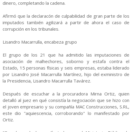
dinero, completando la cadena.
Afirmó que la declaracón de culpabilidad de gran parte de los
imputados también agilizará a partir de ahora el caso de
corrupción en los tribunales.
Lisandro Macarrulla, encabeza grupo
El grupo de los 21 que ha admitido las imputaciones de
asociación de malhechores, soborno y estafa contra el
Estado, 15 personas físicas y seis empresas, estaba liderado
por Lisandro José Macarrulla Martínez, hijo del exministro de
la Presidencia, Lisandro Macarrulla Tavárez.
Después de escuchar a la procuradora Mirna Ortiz, quien
detalló al juez en qué consistía la negociación que se hizo con
el joven empresario y su compañía MAC Construcciones, S.RL,
este dio "aquiescencia, corroborando" lo manifestado por
Ortiz.