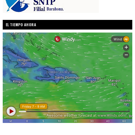
EL TIEMPO AHORA