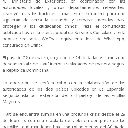
“El Ministerio de Exteriores, en coordinación con las
autoridades locales y otros departamentos relevantes,
instruyó a las instituciones chinas en el extranjero para que
siguieran de cerca la situación y tomaran medidas para
proteger a los ciudadanos chinos”, reza el comunicado
publicado hoy en la cuenta oficial de Servicios Consulares en la
popular red social WeChat -equivalente local de WhatsApp,
censurado en China-.
El pasado 22 de marzo, un grupo de 24 ciudadanos chinos que
deseaban salir de Haití fueron trasladados de manera segura
a República Dominicana.
La operación se llevó a cabo con la colaboración de las
autoridades de los dos países ubicados en La Española,
segunda isla por extensión del archipiélago de las Antillas
Mayores.
Haití se encuentra sumida en una profunda crisis desde el 29
de febrero, con una escalada de violencia por parte de las
pandillas, que mantienen bajo control no menos del 80 % del