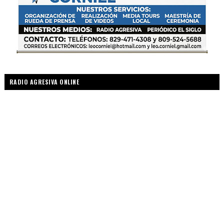
RADIO AGRESIVA ONLINE