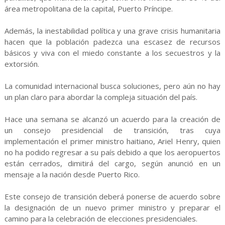
área metropolitana de la capital, Puerto Príncipe.
Además, la inestabilidad política y una grave crisis humanitaria
hacen que la población padezca una escasez de recursos
básicos y viva con el miedo constante a los secuestros y la
extorsión.
La comunidad internacional busca soluciones, pero aún no hay
un plan claro para abordar la compleja situación del país.
Hace una semana se alcanzó un acuerdo para la creación de
un consejo presidencial de transición, tras cuya
implementación el primer ministro haitiano, Ariel Henry, quien
no ha podido regresar a su país debido a que los aeropuertos
están cerrados, dimitirá del cargo, según anunció en un
mensaje a la nación desde Puerto Rico.
Este consejo de transición deberá ponerse de acuerdo sobre
la designación de un nuevo primer ministro y preparar el
camino para la celebración de elecciones presidenciales.