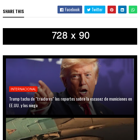
Facebook
Twitter
SHARE THIS
INTERNACIONAL
Trump tacha de "traidores" los reportes sobre la escasez de municiones en
EE.UU. y los niega