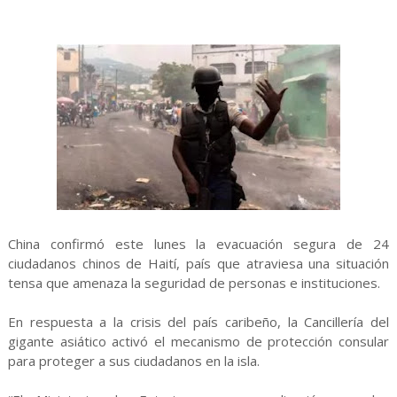
China confirmó este lunes la evacuación segura de 24
ciudadanos chinos de Haití, país que atraviesa una situación
tensa que amenaza la seguridad de personas e instituciones.
En respuesta a la crisis del país caribeño, la Cancillería del
gigante asiático activó el mecanismo de protección consular
para proteger a sus ciudadanos en la isla.