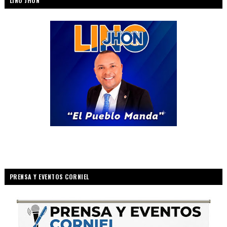
LINO JHON
PRENSA Y EVENTOS CORNIEL