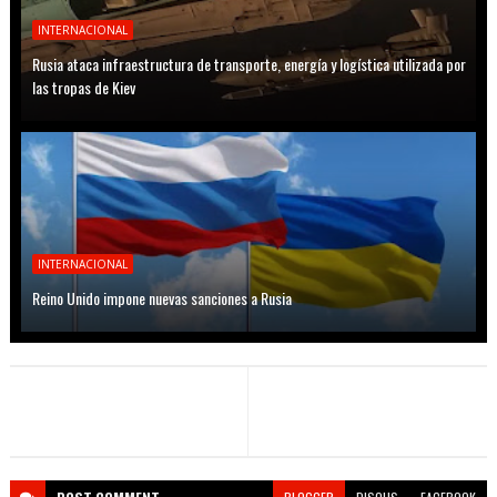
INTERNACIONAL
Rusia ataca infraestructura de transporte, energía y logística utilizada por
las tropas de Kiev
INTERNACIONAL
Reino Unido impone nuevas sanciones a Rusia