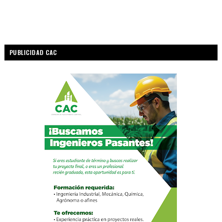
PUBLICIDAD CAC