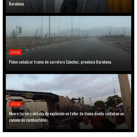
Barahona.
LOCAL
Piden señalizar tramo de carretera Sánchez, provincia Barahona.
LOCAL
Muere tercera víctima de explosión en taller de Haina donde soldaban un
camión de combustibles