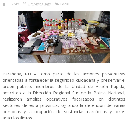
El Siblo
2 months ago
Local
Barahona, RD – Como parte de las acciones preventivas
orientadas a fortalecer la seguridad ciudadana y preservar el
orden público, miembros de la Unidad de Acción Rápida,
adscritos a la Dirección Regional Sur de la Policía Nacional,
realizaron amplios operativos focalizados en distintos
sectores de esta provincia, logrando la detención de varias
personas y la ocupación de sustancias narcóticas y otros
artículos ilícitos.