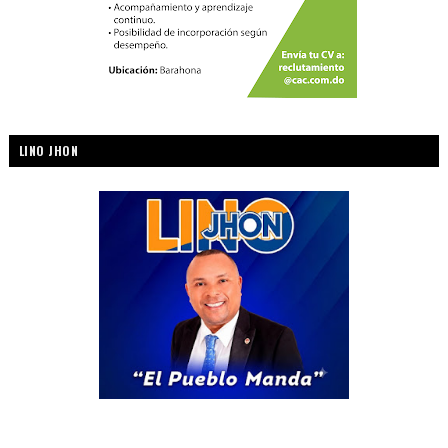
LINO JHON