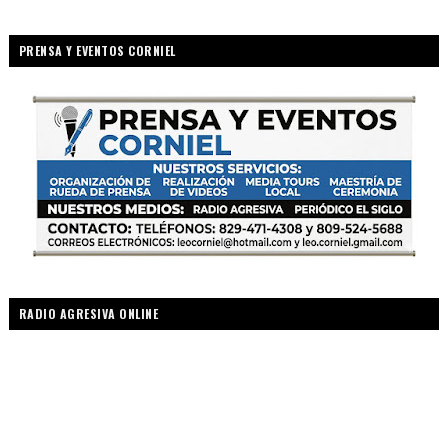
PRENSA Y EVENTOS CORNIEL
RADIO AGRESIVA ONLINE