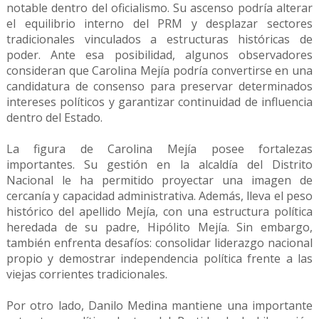
notable dentro del oficialismo. Su ascenso podría alterar
el equilibrio interno del PRM y desplazar sectores
tradicionales vinculados a estructuras históricas de
poder. Ante esa posibilidad, algunos observadores
consideran que Carolina Mejía podría convertirse en una
candidatura de consenso para preservar determinados
intereses políticos y garantizar continuidad de influencia
dentro del Estado.
La figura de Carolina Mejía posee fortalezas
importantes. Su gestión en la alcaldía del Distrito
Nacional le ha permitido proyectar una imagen de
cercanía y capacidad administrativa. Además, lleva el peso
histórico del apellido Mejía, con una estructura política
heredada de su padre, Hipólito Mejía. Sin embargo,
también enfrenta desafíos: consolidar liderazgo nacional
propio y demostrar independencia política frente a las
viejas corrientes tradicionales.
Por otro lado, Danilo Medina mantiene una importante