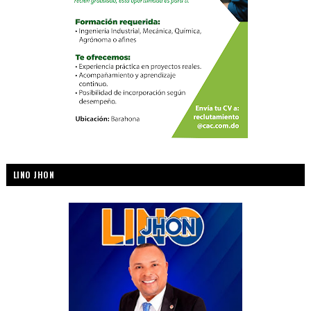
LINO JHON