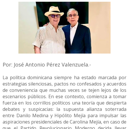
Por: José Antonio Pérez Valenzuela.-
La política dominicana siempre ha estado marcada por
estrategias silenciosas, pactos no confesados y acuerdos
de conveniencia que muchas veces se tejen lejos de los
escenarios públicos. En ese contexto, comienza a tomar
fuerza en los corrillos políticos una teoría que despierta
debates y suspicacias: la supuesta alianza soterrada
entre Danilo Medina y Hipólito Mejía para impulsar las
aspiraciones presidenciales de Carolina Mejía, en caso de
que el Partido Revolucionario Moderno decida llevar