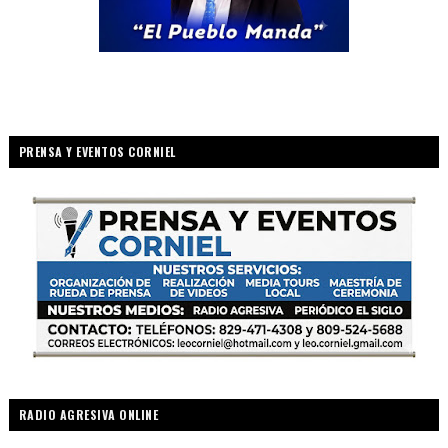
PRENSA Y EVENTOS CORNIEL
RADIO AGRESIVA ONLINE