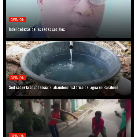
OPINIÓN
Indelicadezas de las redes sociales
OPINIÓN
Sed sobre la abundancia: El abandono histórico del agua en Barahona
OPINIÓN