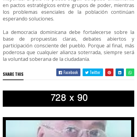
en pactos estratégicos entre grupos de poder, mientras
los problemas esenciales de la población continúan
esperando soluciones.
La democracia dominicana debe fortalecerse sobre la
base de propuestas claras, debates abiertos y
participación consciente del pueblo. Porque al final, más
poderosa que cualquier alianza soterrada, siempre será
la voluntad soberana de la ciudadanía.
Facebook
Twitter
SHARE THIS