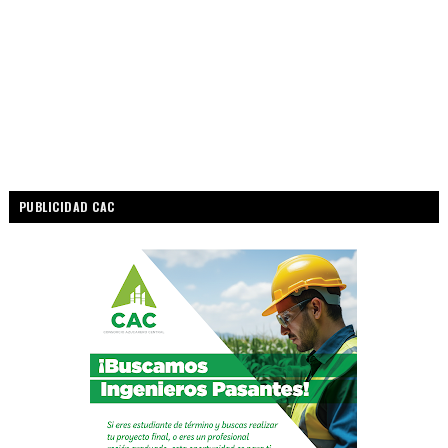
PUBLICIDAD CAC