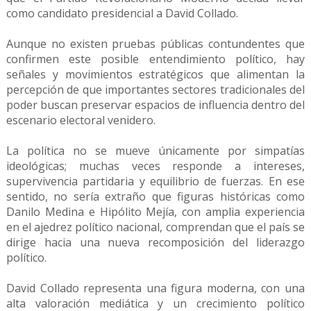
como candidato presidencial a David Collado.
Aunque no existen pruebas públicas contundentes que
confirmen este posible entendimiento político, hay
señales y movimientos estratégicos que alimentan la
percepción de que importantes sectores tradicionales del
poder buscan preservar espacios de influencia dentro del
escenario electoral venidero.
La política no se mueve únicamente por simpatías
ideológicas; muchas veces responde a intereses,
supervivencia partidaria y equilibrio de fuerzas. En ese
sentido, no sería extraño que figuras históricas como
Danilo Medina e Hipólito Mejía, con amplia experiencia
en el ajedrez político nacional, comprendan que el país se
dirige hacia una nueva recomposición del liderazgo
político.
David Collado representa una figura moderna, con una
alta valoración mediática y un crecimiento político