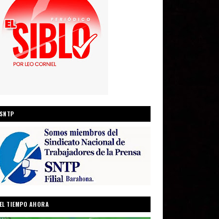
SNTP
EL TIEMPO AHORA