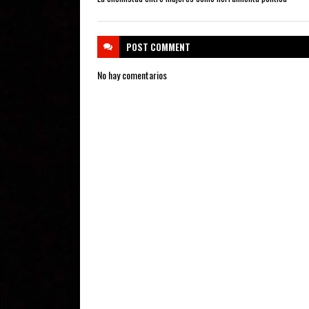
POST
COMMENT
No hay comentarios