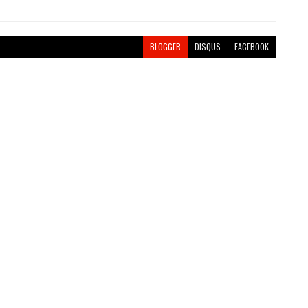
BLOGGER
DISQUS
FACEBOOK