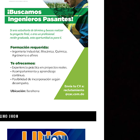
LINO JHON