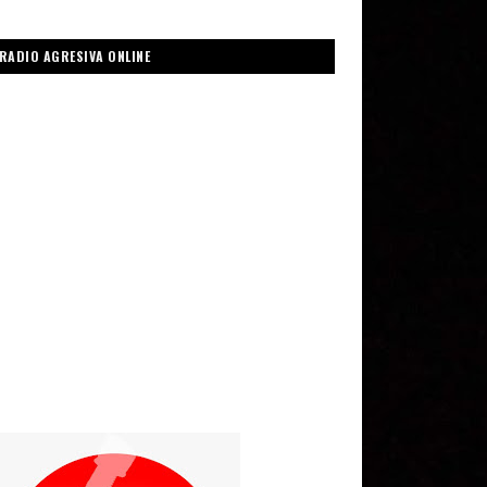
RADIO AGRESIVA ONLINE