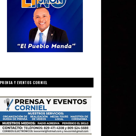
PRENSA Y EVENTOS CORNIEL