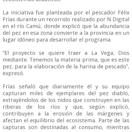
La iniciativa fue planteada por el pescador Félix
Frías durante un recorrido realizado por N Digital
en el río Camú, donde explicó que la abundancia
del pez en esa zona convierte a la provincia en un
lugar idóneo para desarrollar el programa.
“El proyecto se quiere traer a La Vega, Dios
mediante. Tenemos la materia prima, que es este
pez, para la elaboración de la harina de pescado”,
expresó.
Frías señaló que diariamente él y su equipo
capturan miles de ejemplares del pez diablo,
extrayéndolos de los nidos que construyen en las
riberas de los ríos y que, según explicó,
contribuyen a la erosión de las márgenes y
afectan el equilibrio del ecosistema. Parte de las
capturas son destinadas al consumo, mientras