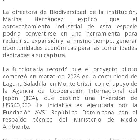
La directora de Biodiversidad de la institución,
Marina Hernández, explicó que el
aprovechamiento industrial de esta especie
podría convertirse en una herramienta para
reducir su expansión y, al mismo tiempo, generar
oportunidades económicas para las comunidades
dedicadas a su captura.
La funcionaria recordó que el proyecto piloto
comenzó en marzo de 2026 en la comunidad de
Laguna Saladilla, en Monte Cristi, con el apoyo de
la Agencia de Cooperación Internacional del
Japón (JICA), que destinó una inversión de
US$40,000. La iniciativa es ejecutada por la
Fundación AVSI República Dominicana con el
respaldo técnico del Ministerio de Medio
Ambiente.