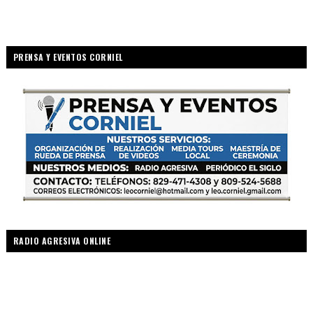
PRENSA Y EVENTOS CORNIEL
RADIO AGRESIVA ONLINE