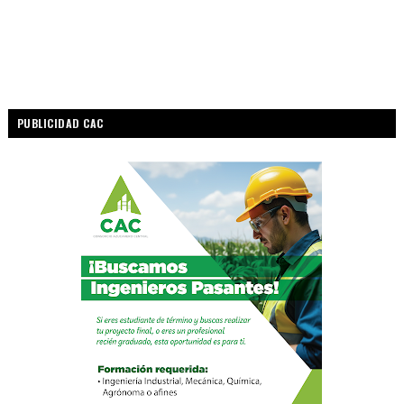
PUBLICIDAD CAC