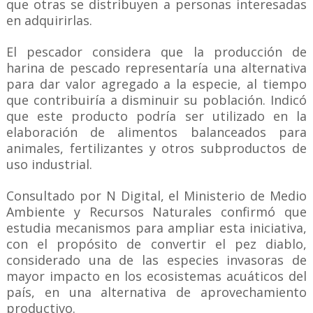
que otras se distribuyen a personas interesadas
en adquirirlas.
El pescador considera que la producción de
harina de pescado representaría una alternativa
para dar valor agregado a la especie, al tiempo
que contribuiría a disminuir su población. Indicó
que este producto podría ser utilizado en la
elaboración de alimentos balanceados para
animales, fertilizantes y otros subproductos de
uso industrial.
Consultado por N Digital, el Ministerio de Medio
Ambiente y Recursos Naturales confirmó que
estudia mecanismos para ampliar esta iniciativa,
con el propósito de convertir el pez diablo,
considerado una de las especies invasoras de
mayor impacto en los ecosistemas acuáticos del
país, en una alternativa de aprovechamiento
productivo.