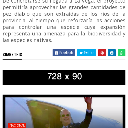
De concretarse su llegada a La Vega, el proyecto
permitiría aprovechar las grandes cantidades de
pez diablo que son extraídas de los ríos de la
provincia, al tiempo que reforzaría las acciones
para controlar una especie cuya expansión
representa una amenaza para la biodiversidad y
las especies nativas.
Facebook
Twitter
SHARE THIS
NACIONAL