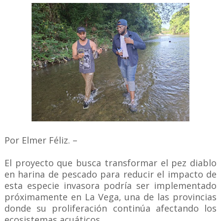
Por Elmer Féliz. –
El proyecto que busca transformar el pez diablo
en harina de pescado para reducir el impacto de
esta especie invasora podría ser implementado
próximamente en La Vega, una de las provincias
donde su proliferación continúa afectando los
ecosistemas acuáticos.