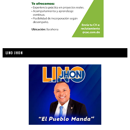
LINO JHON