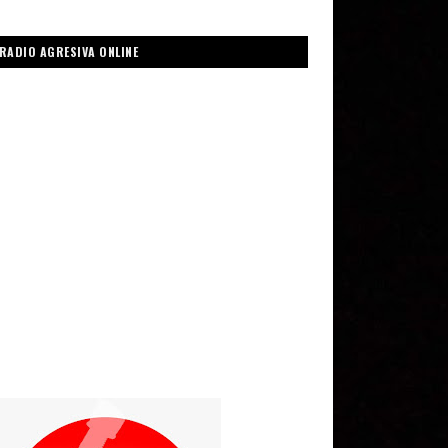
RADIO AGRESIVA ONLINE