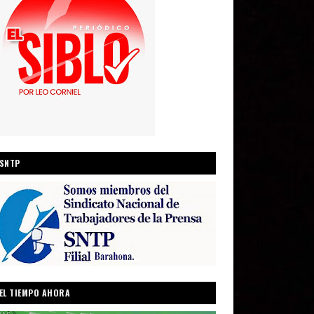
SNTP
EL TIEMPO AHORA