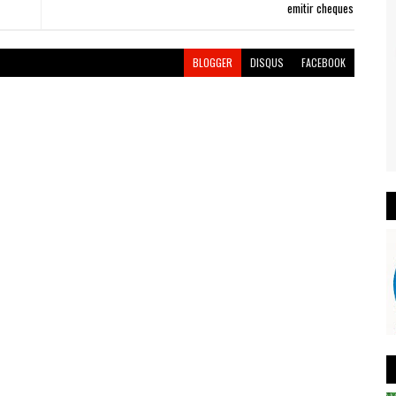
emitir cheques
BLOGGER
DISQUS
FACEBOOK