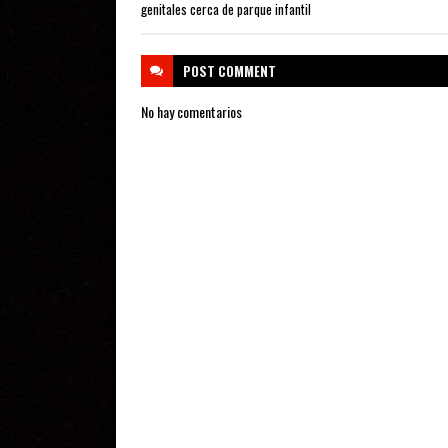
genitales cerca de parque infantil
POST
COMMENT
No hay comentarios