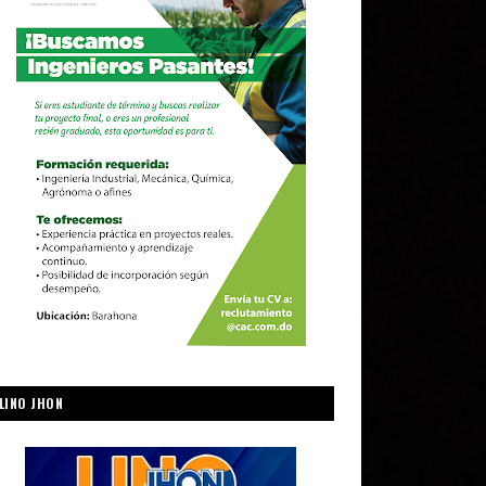
LINO JHON