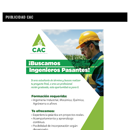
PUBLICIDAD CAC