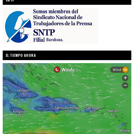
EL TIEMPO AHORA