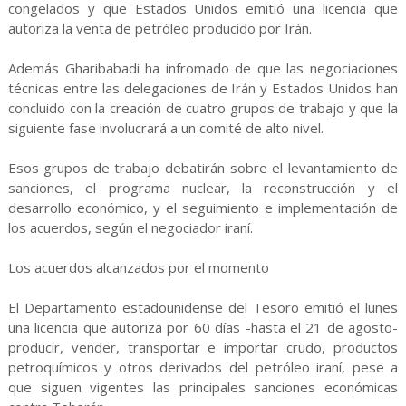
congelados y que Estados Unidos emitió una licencia que
autoriza la venta de petróleo producido por Irán.
Además Gharibabadi ha infromado de que las negociaciones
técnicas entre las delegaciones de Irán y Estados Unidos han
concluido con la creación de cuatro grupos de trabajo y que la
siguiente fase involucrará a un comité de alto nivel.
Esos grupos de trabajo debatirán sobre el levantamiento de
sanciones, el programa nuclear, la reconstrucción y el
desarrollo económico, y el seguimiento e implementación de
los acuerdos, según el negociador iraní.
Los acuerdos alcanzados por el momento
El Departamento estadounidense del Tesoro emitió el lunes
una licencia que autoriza por 60 días -hasta el 21 de agosto-
producir, vender, transportar e importar crudo, productos
petroquímicos y otros derivados del petróleo iraní, pese a
que siguen vigentes las principales sanciones económicas