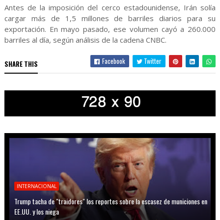
Antes de la imposición del cerco estadounidense, Irán solía
cargar más de 1,5 millones de barriles diarios para su
exportación. En mayo pasado, ese volumen cayó a 260.000
barriles al día, según análisis de la cadena CNBC.
Facebook
Twitter
SHARE THIS
INTERNACIONAL
Trump tacha de "traidores" los reportes sobre la escasez de municiones en
EE.UU. y los niega