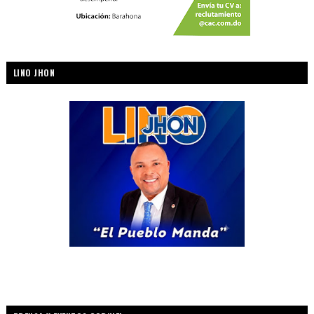
LINO JHON