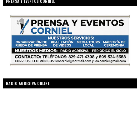
PRENSA Y EVENTOS CORNIEL
RADIO AGRESIVA ONLINE