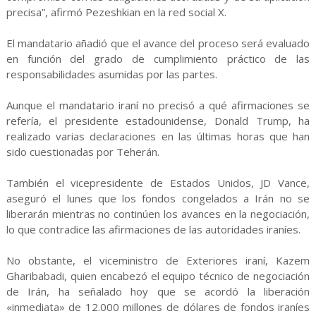
precisa”, afirmó Pezeshkian en la red social X.
El mandatario añadió que el avance del proceso será evaluado
en función del grado de cumplimiento práctico de las
responsabilidades asumidas por las partes.
Aunque el mandatario iraní no precisó a qué afirmaciones se
refería, el presidente estadounidense, Donald Trump, ha
realizado varias declaraciones en las últimas horas que han
sido cuestionadas por Teherán.
También el vicepresidente de Estados Unidos, JD Vance,
aseguró el lunes que los fondos congelados a Irán no se
liberarán mientras no continúen los avances en la negociación,
lo que contradice las afirmaciones de las autoridades iraníes.
No obstante, el viceministro de Exteriores iraní, Kazem
Gharibabadi, quien encabezó el equipo técnico de negociación
de Irán, ha señalado hoy que se acordó la liberación
«inmediata» de 12.000 millones de dólares de fondos iraníes