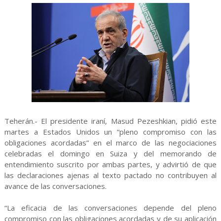
Teherán.- El presidente iraní, Masud Pezeshkian, pidió este
martes a Estados Unidos un “pleno compromiso con las
obligaciones acordadas” en el marco de las negociaciones
celebradas el domingo en Suiza y del memorando de
entendimiento suscrito por ambas partes, y advirtió de que
las declaraciones ajenas al texto pactado no contribuyen al
avance de las conversaciones.
“La eficacia de las conversaciones depende del pleno
compromiso con las obligaciones acordadas y de su aplicación