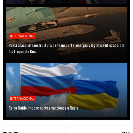
INTERNACIONAL
Rusia ataca infraestructura de transporte, energía y logística utilizada por
las tropas de Kiev
INTERNACIONAL
Reino Unido impone nuevas sanciones a Rusia