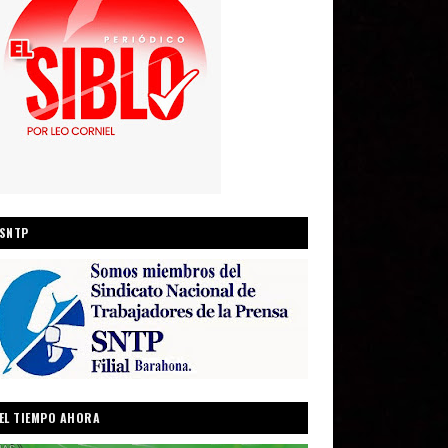
SNTP
EL TIEMPO AHORA