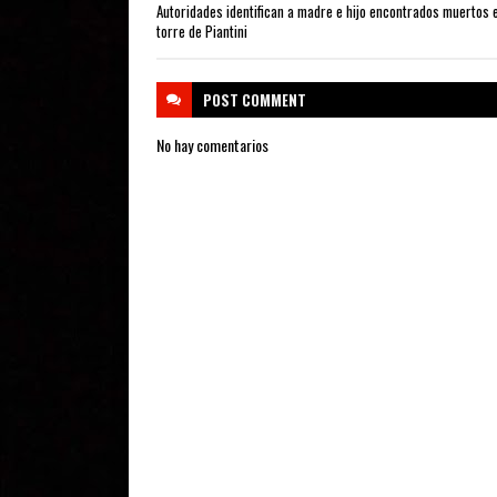
Autoridades identifican a madre e hijo encontrados muertos 
torre de Piantini
POST
COMMENT
No hay comentarios