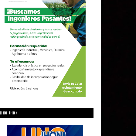
LINO JHON