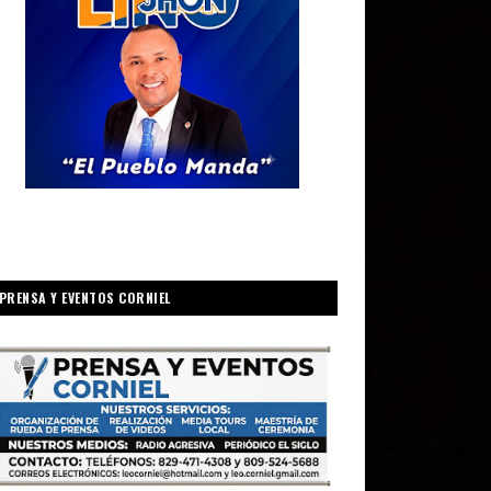
PRENSA Y EVENTOS CORNIEL