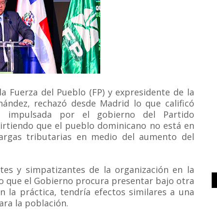
la Fuerza del Pueblo (FP) y expresidente de la
nández, rechazó desde Madrid lo que calificó
 impulsada por el gobierno del Partido
irtiendo que el pueblo dominicano no está en
argas tributarias en medio del aumento del
tes y simpatizantes de la organización en la
o que el Gobierno procura presentar bajo otra
n la práctica, tendría efectos similares a una
ara la población.