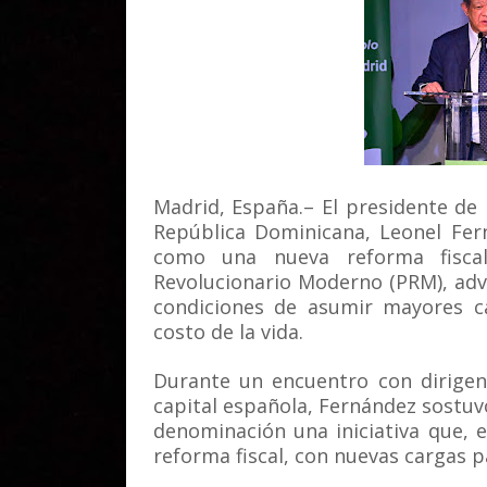
Madrid, España.– El presidente de 
República Dominicana, Leonel Fer
como una nueva reforma fiscal
Revolucionario Moderno (PRM), adv
condiciones de asumir mayores c
costo de la vida.
Durante un encuentro con dirigen
capital española, Fernández sostuv
denominación una iniciativa que, e
reforma fiscal, con nuevas cargas p