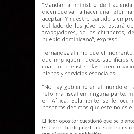
“Mandan al ministro de Hacienda 
dicen que van a hacer una reforma 
aceptar. Y nuestro partido siempre
del lado de los jóvenes, estará de
trabajadores, de los chiriperos, 
pueblo dominicano”, expresó.
Fernández afirmó que el momento 
que impliquen nuevos sacrificios 
cuando persisten las preocupacio
bienes y servicios esenciales.
“No hay gobierno en el mundo en 
reforma fiscal en ninguna parte, ni 
en África. Solamente se le ocur
nosotros decimos que este no es e
El líder opositor cuestionó que se plant
Gobierno ha dispuesto de suficientes r