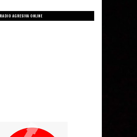
RADIO AGRESIVA ONLINE