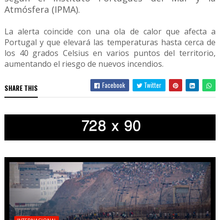
Atmósfera (IPMA).
La alerta coincide con una ola de calor que afecta a
Portugal y que elevará las temperaturas hasta cerca de
los 40 grados Celsius en varios puntos del territorio,
aumentando el riesgo de nuevos incendios.
Facebook
Twitter
SHARE THIS