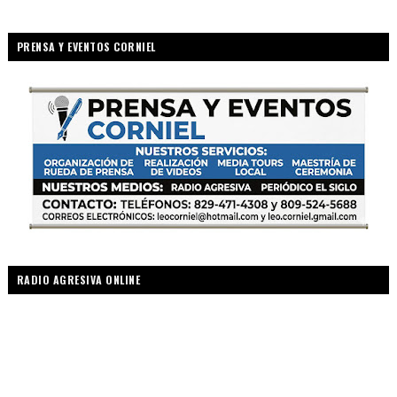
PRENSA Y EVENTOS CORNIEL
RADIO AGRESIVA ONLINE