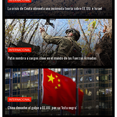
INTERNACIONAL
La crisis de Ceuta alimenta una incómoda teoría sobre EE.UU. e Israel
INTERNACIONAL
Putin nombra a cargos clave en el mando de las Fuerzas Armadas
INTERNACIONAL
China devuelve el golpe a EE.UU. por su 'lista negra'