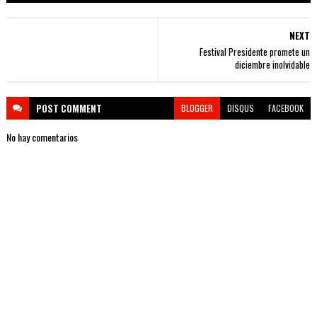
NEXT
Festival Presidente promete un
diciembre inolvidable
POST
COMMENT
BLOGGER
DISQUS
FACEBOOK
No hay comentarios