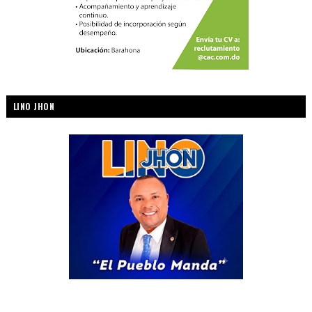
LINO JHON