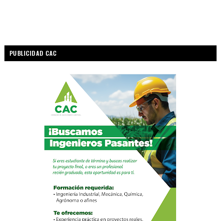
PUBLICIDAD CAC