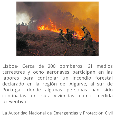
Lisboa- Cerca de 200 bomberos, 61 medios
terrestres y ocho aeronaves participan en las
labores para controlar un incendio forestal
declarado en la región del Algarve, al sur de
Portugal, donde algunas personas han sido
confinadas en sus viviendas como medida
preventiva.
La Autoridad Nacional de Emergencias y Protección Civil