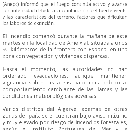
(Anepc) informó que el fuego continúa activo y avanza
con intensidad debido a la combinación del fuerte viento
y las características del terreno, factores que dificultan
las labores de extinción.
El incendio comenzó durante la mañana de este
martes en la localidad de Ameixial, situada a unos
90 kilómetros de la frontera con España, en una
zona con vegetación y viviendas dispersas.
Hasta el momento, las autoridades no han
ordenado evacuaciones, aunque mantienen
vigilancia sobre las áreas habitadas debido al
comportamiento cambiante de las llamas y las
condiciones meteorológicas adversas.
Varios distritos del Algarve, además de otras
zonas del país, se encuentran bajo aviso máximo
y muy elevado por riesgo de incendios forestales,
según el Instituto Portugués del Mar y la