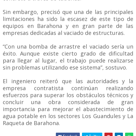
Sin embargo, precisó que una de las principales
limitaciones ha sido la escasez de este tipo de
equipos en Barahona y en gran parte de las
empresas dedicadas al vaciado de estructuras.
“Con una bomba de arrastre el vaciado sería un
éxito. Aunque existe cierto grado de dificultad
para llegar al lugar, el trabajo puede realizarse
sin problemas utilizando ese sistema”, sostuvo.
El ingeniero reiteró que las autoridades y la
empresa contratista continúan realizando
esfuerzos para superar los obstáculos técnicos y
concluir una obra considerada de gran
importancia para mejorar el abastecimiento de
agua potable en los sectores Los Guandules y La
Raqueta de Barahona.