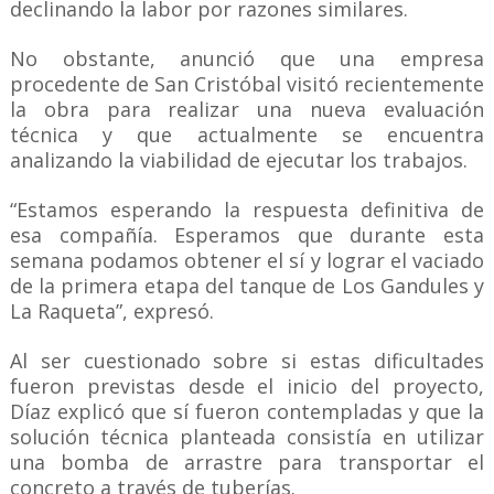
declinando la labor por razones similares.
No obstante, anunció que una empresa
procedente de San Cristóbal visitó recientemente
la obra para realizar una nueva evaluación
técnica y que actualmente se encuentra
analizando la viabilidad de ejecutar los trabajos.
“Estamos esperando la respuesta definitiva de
esa compañía. Esperamos que durante esta
semana podamos obtener el sí y lograr el vaciado
de la primera etapa del tanque de Los Gandules y
La Raqueta”, expresó.
Al ser cuestionado sobre si estas dificultades
fueron previstas desde el inicio del proyecto,
Díaz explicó que sí fueron contempladas y que la
solución técnica planteada consistía en utilizar
una bomba de arrastre para transportar el
concreto a través de tuberías.