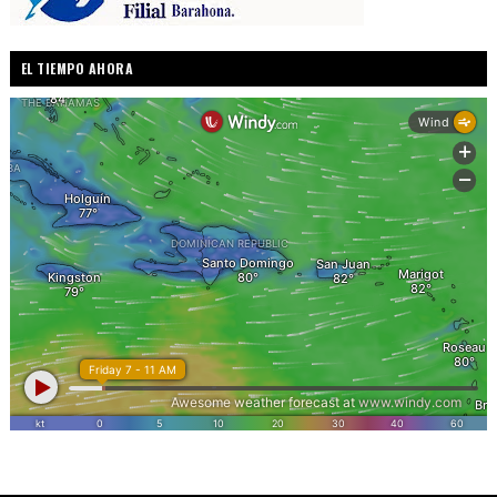
EL TIEMPO AHORA