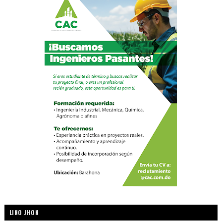
LINO JHON