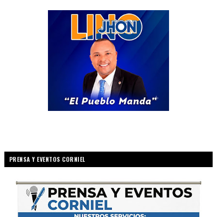
PRENSA Y EVENTOS CORNIEL