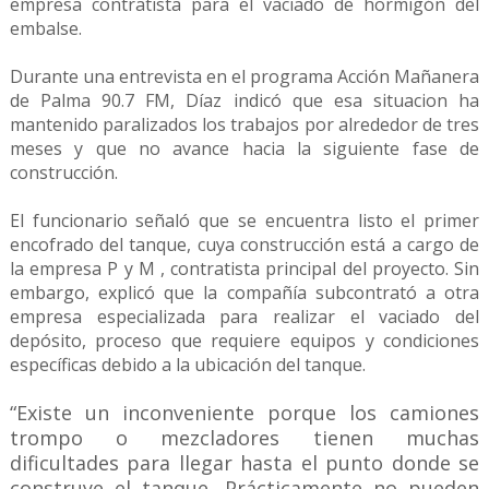
empresa contratista para el vaciado de hormigón del
embalse.
Durante una entrevista en el programa Acción Mañanera
de Palma 90.7 FM, Díaz indicó que esa situacion ha
mantenido paralizados los trabajos por alrededor de tres
meses y que no avance hacia la siguiente fase de
construcción.
El funcionario señaló que se encuentra listo el primer
encofrado del tanque, cuya construcción está a cargo de
la empresa P y M , contratista principal del proyecto. Sin
embargo, explicó que la compañía subcontrató a otra
empresa especializada para realizar el vaciado del
depósito, proceso que requiere equipos y condiciones
específicas debido a la ubicación del tanque.
“Existe un inconveniente porque los camiones
trompo o mezcladores tienen muchas
dificultades para llegar hasta el punto donde se
construye el tanque. Prácticamente no pueden