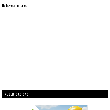
No hay comentarios
PUBLICIDAD CAC