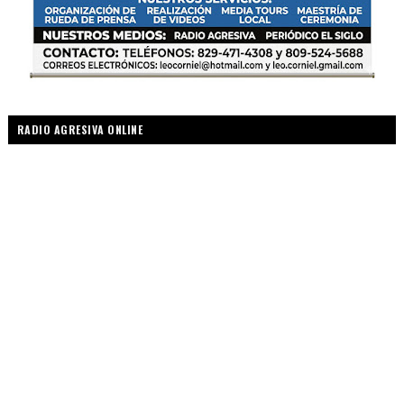
RADIO AGRESIVA ONLINE