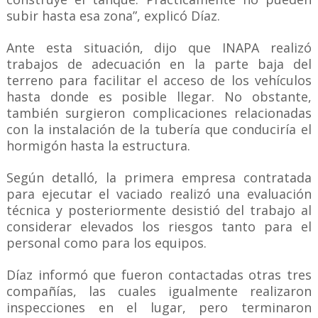
subir hasta esa zona”, explicó Díaz.
Ante esta situación, dijo que INAPA realizó
trabajos de adecuación en la parte baja del
terreno para facilitar el acceso de los vehículos
hasta donde es posible llegar. No obstante,
también surgieron complicaciones relacionadas
con la instalación de la tubería que conduciría el
hormigón hasta la estructura.
Según detalló, la primera empresa contratada
para ejecutar el vaciado realizó una evaluación
técnica y posteriormente desistió del trabajo al
considerar elevados los riesgos tanto para el
personal como para los equipos.
Díaz informó que fueron contactadas otras tres
compañías, las cuales igualmente realizaron
inspecciones en el lugar, pero terminaron