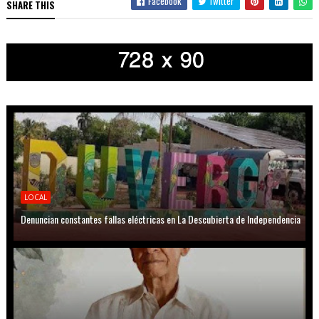
Facebook
Twitter
SHARE THIS
LOCAL
Denuncian constantes fallas eléctricas en La Descubierta de Independencia