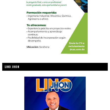
LINO JHON