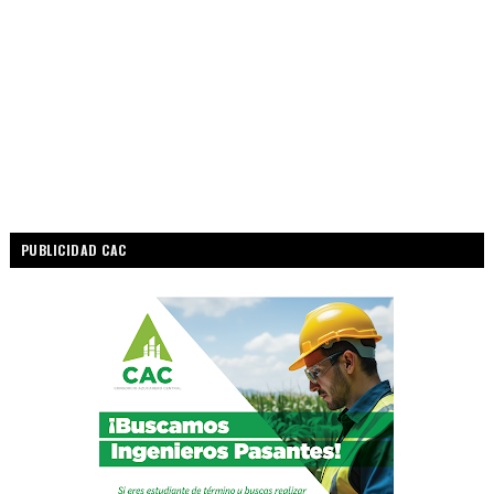
PUBLICIDAD CAC