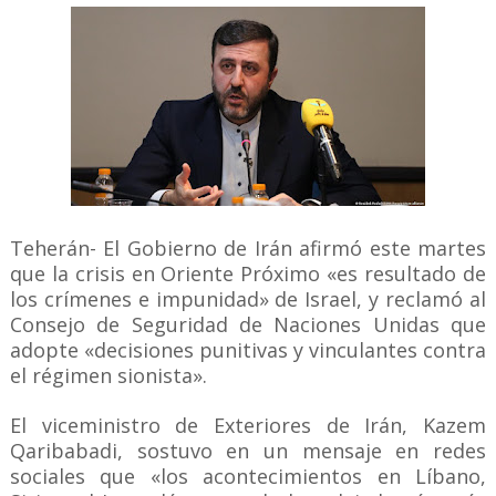
Teherán- El Gobierno de Irán afirmó este martes
que la crisis en Oriente Próximo «es resultado de
los crímenes e impunidad» de Israel, y reclamó al
Consejo de Seguridad de Naciones Unidas que
adopte «decisiones punitivas y vinculantes contra
el régimen sionista».
El viceministro de Exteriores de Irán, Kazem
Qaribabadi, sostuvo en un mensaje en redes
sociales que «los acontecimientos en Líbano,