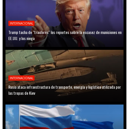
INTERNACIONAL
Trump tacha de "traidores" los reportes sobre la escasez de municiones en
EE.UU. y los niega
INTERNACIONAL
Rusia ataca infraestructura de transporte, energía y logística utilizada por
las tropas de Kiev