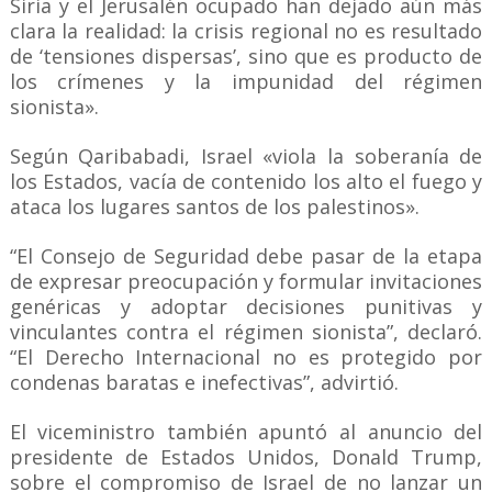
Siria y el Jerusalén ocupado han dejado aún más
clara la realidad: la crisis regional no es resultado
de ‘tensiones dispersas’, sino que es producto de
los crímenes y la impunidad del régimen
sionista».
Según Qaribabadi, Israel «viola la soberanía de
los Estados, vacía de contenido los alto el fuego y
ataca los lugares santos de los palestinos».
“El Consejo de Seguridad debe pasar de la etapa
de expresar preocupación y formular invitaciones
genéricas y adoptar decisiones punitivas y
vinculantes contra el régimen sionista”, declaró.
“El Derecho Internacional no es protegido por
condenas baratas e inefectivas”, advirtió.
El viceministro también apuntó al anuncio del
presidente de Estados Unidos, Donald Trump,
sobre el compromiso de Israel de no lanzar un