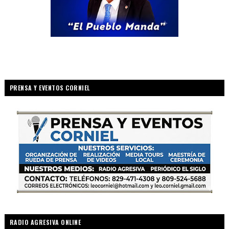
PRENSA Y EVENTOS CORNIEL
RADIO AGRESIVA ONLINE