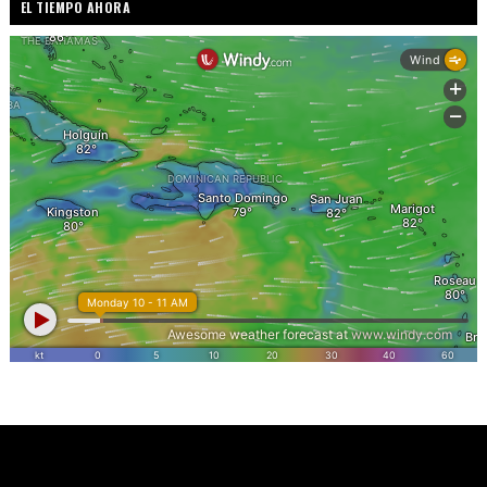
EL TIEMPO AHORA