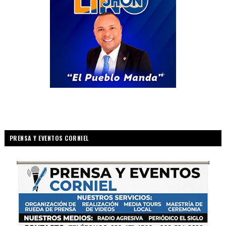
PRENSA Y EVENTOS CORNIEL