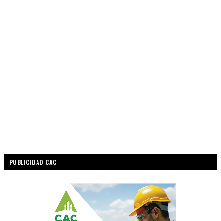
PUBLICIDAD CAC