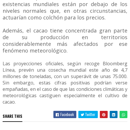
existencias mundiales están por debajo de los
niveles normales que, en otras circunstancias,
actuarían como colchón para los precios.
Además, el cacao tiene concentrada gran parte
de su producción en territorios
considerablemente más afectados por ese
fenómeno meteorológico.
Las proyecciones oficiales, según recoge Bloomberg
Línea, prevén una cosecha mundial este año de 4,7
millones de toneladas, con un superávit de unas 75.000.
Sin embargo, estas cifras positivas podrían verse
empañadas, en el caso de que las condiciones climáticas y
meteorológicas castiguen especialmente el cultivo de
cacao.
Facebook
Twitter
SHARE THIS