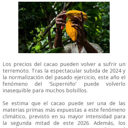
Los precios del cacao pueden volver a sufrir un
terremoto. Tras la espectacular subida de 2024 y
la normalización del pasado ejercicio, este año el
fenómeno del 'Superniño' puede volverlo
inasequible para muchos bolsillos.
Se estima que el cacao puede ser una de las
materias primas más expuestas a este fenómeno
climático, previsto en su mayor intensidad para
la segunda mitad de este 2026. Además, los