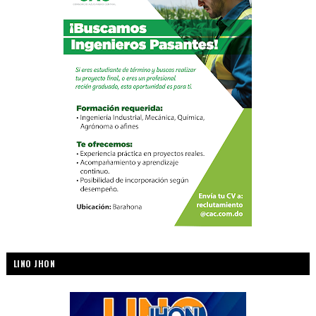
LINO JHON