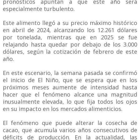
pronósticos apuntan a que este año será
especialmente turbulento.
Este alimento llegó a su precio máximo histórico
en abril de 2024, alcanzando los 12.261 dólares
por tonelada, mientras que en 2025 se fue
relajando hasta quedar por debajo de los 3.000
dólares, según la cotización de febrero de este
año.
En este escenario, la semana pasada se confirmó
el inicio de El Niño, que se espera que en los
próximos meses aumente de intensidad hasta
hacer que el fenómeno alcance una magnitud
inusualmente elevada, lo que fija todos los ojos
en su impacto en los mercados alimenticios.
El fenómeno que puede alterar la cosecha de
cacao, que acumula varios años consecutivos de
déficits de producción. En la actualidad, las