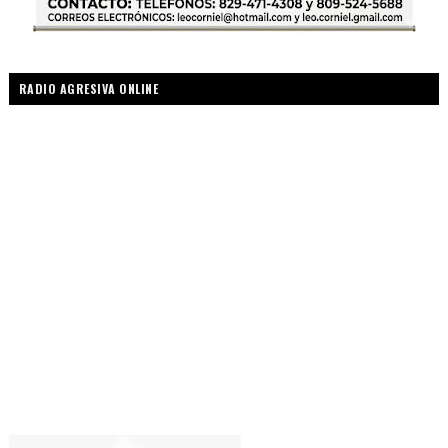
RADIO AGRESIVA ONLINE