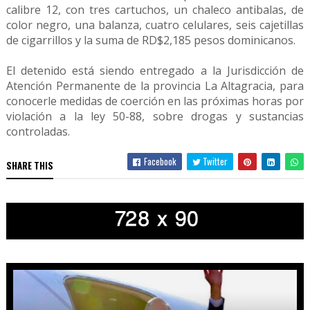
calibre 12, con tres cartuchos, un chaleco antibalas, de
color negro, una balanza, cuatro celulares, seis cajetillas
de cigarrillos y la suma de RD$2,185 pesos dominicanos.
El detenido está siendo entregado a la Jurisdicción de
Atención Permanente de la provincia La Altagracia, para
conocerle medidas de coerción en las próximas horas por
violación a la ley 50-88, sobre drogas y sustancias
controladas.
Facebook
Twitter
SHARE THIS