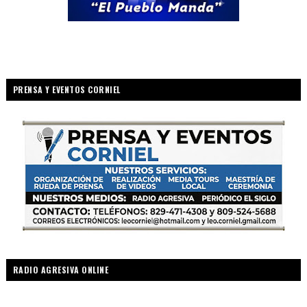
PRENSA Y EVENTOS CORNIEL
RADIO AGRESIVA ONLINE