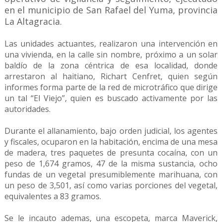
en el municipio de San Rafael del Yuma, provincia
La Altagracia.
Las unidades actuantes, realizaron una intervención en
una vivienda, en la calle sin nombre, próximo a un solar
baldío de la zona céntrica de esa localidad, donde
arrestaron al haitiano, Richart Cenfret, quien según
informes forma parte de la red de microtráfico que dirige
un tal “El Viejo”, quien es buscado activamente por las
autoridades.
Durante el allanamiento, bajo orden judicial, los agentes
y fiscales, ocuparon en la habitación, encima de una mesa
de madera, tres paquetes de presunta cocaína, con un
peso de 1,674 gramos, 47 de la misma sustancia, ocho
fundas de un vegetal presumiblemente marihuana, con
un peso de 3,501, así como varias porciones del vegetal,
equivalentes a 83 gramos.
Se le incauto ademas, una escopeta, marca Maverick,