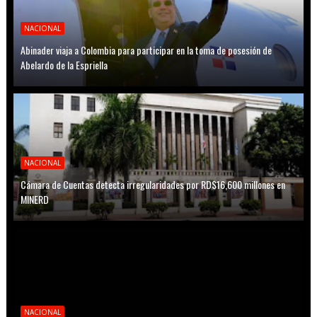
NACIONAL
Abinader viaja a Colombia para participar en la toma de posesión de
Abelardo de la Espriella
NACIONAL
Cámara de Cuentas detecta irregularidades por RD$16,600 millones en
MINERD
NACIONAL