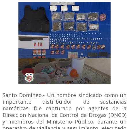
Santo Domingo.- Un hombre sindicado como un
importante distribuidor de sustancias
narcóticas, fue capturado por agentes de la
Direccion Nacional de Control de Drogas (DNCD)
y miembros del Ministerio Público, durante un
operativo de vigilancia y seguimiento, ejecutado