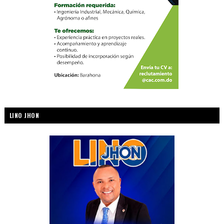
LINO JHON