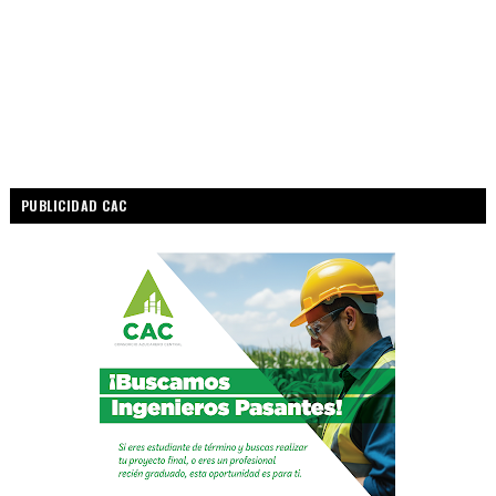
PUBLICIDAD CAC