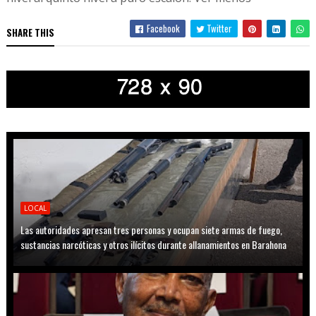
Facebook
Twitter
SHARE THIS
LOCAL
Las autoridades apresan tres personas y ocupan siete armas de fuego,
sustancias narcóticas y otros ilícitos durante allanamientos en Barahona