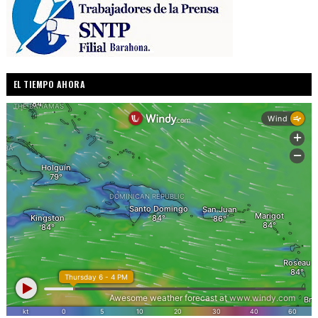
EL TIEMPO AHORA