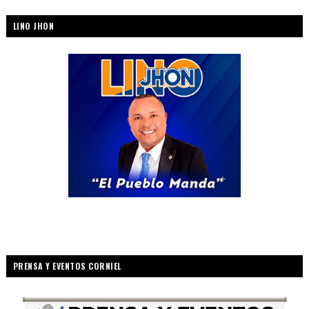
LINO JHON
PRENSA Y EVENTOS CORNIEL