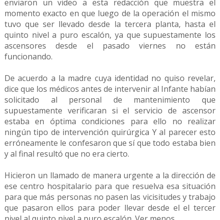
enviaron un video a esta redacción que muestra el
momento exacto en que luego de la operación el mismo
tuvo que ser llevado desde la tercera planta, hasta el
quinto nivel a puro escalón, ya que supuestamente los
ascensores desde el pasado viernes no están
funcionando.
De acuerdo a la madre cuya identidad no quiso revelar,
dice que los médicos antes de intervenir al Infante habían
solicitado al personal de mantenimiento que
supuestamente verificaran si el servicio de ascensor
estaba en óptima condiciones para ello no realizar
ningún tipo de intervención quirúrgica Y al parecer esto
erróneamente le confesaron que sí que todo estaba bien
y al final resultó que no era cierto.
Hicieron un llamado de manera urgente a la dirección de
ese centro hospitalario para que resuelva esa situación
para que más personas no pasen las vicisitudes y trabajo
que pasaron ellos para poder llevar desde el el tercer
nivel al quinto nivel a puro escalón. Ver menos