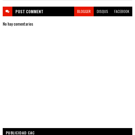
POST
COMMENT
BLOGGER
DISQUS
FACEBOOK
No hay comentarios
PUBLICIDAD CAC