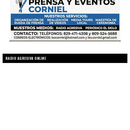
RADIO AGRESIVA ONLINE