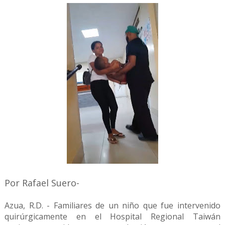
Por Rafael Suero-
Azua, R.D. - Familiares de un niño que fue intervenido
quirúrgicamente en el Hospital Regional Taiwán