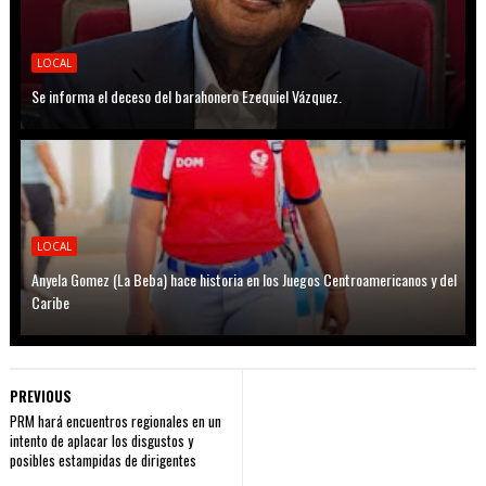
LOCAL
Se informa el deceso del barahonero Ezequiel Vázquez.
LOCAL
Anyela Gomez (La Beba) hace historia en los Juegos Centroamericanos y del
Caribe
PREVIOUS
PRM hará encuentros regionales en un
intento de aplacar los disgustos y
posibles estampidas de dirigentes