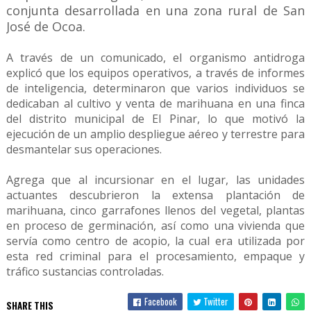
conjunta desarrollada en una zona rural de San
José de Ocoa.
A través de un comunicado, el organismo antidroga
explicó que los equipos operativos, a través de informes
de inteligencia, determinaron que varios individuos se
dedicaban al cultivo y venta de marihuana en una finca
del distrito municipal de El Pinar, lo que motivó la
ejecución de un amplio despliegue aéreo y terrestre para
desmantelar sus operaciones.
Agrega que al incursionar en el lugar, las unidades
actuantes descubrieron la extensa plantación de
marihuana, cinco garrafones llenos del vegetal, plantas
en proceso de germinación, así como una vivienda que
servía como centro de acopio, la cual era utilizada por
esta red criminal para el procesamiento, empaque y
tráfico sustancias controladas.
Facebook
Twitter
SHARE THIS