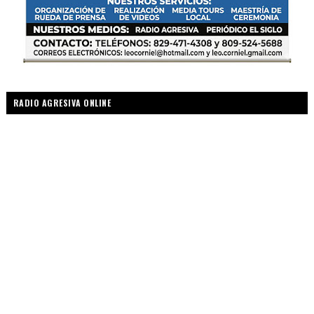
RADIO AGRESIVA ONLINE