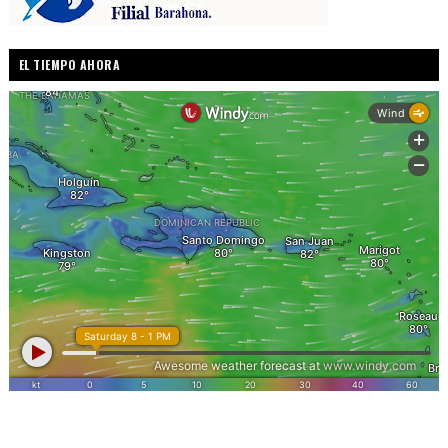
EL TIEMPO AHORA