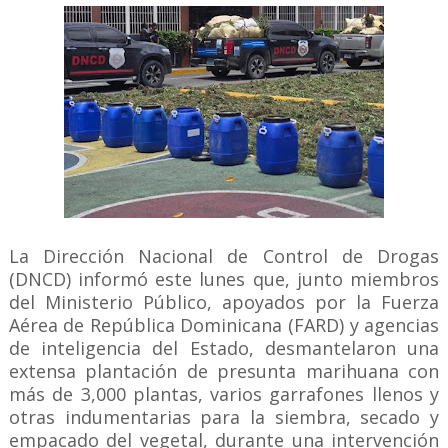
La Dirección Nacional de Control de Drogas
(DNCD) informó este lunes que, junto miembros
del Ministerio Público, apoyados por la Fuerza
Aérea de República Dominicana (FARD) y agencias
de inteligencia del Estado, desmantelaron una
extensa plantación de presunta marihuana con
más de 3,000 plantas, varios garrafones llenos y
otras indumentarias para la siembra, secado y
empacado del vegetal, durante una intervención