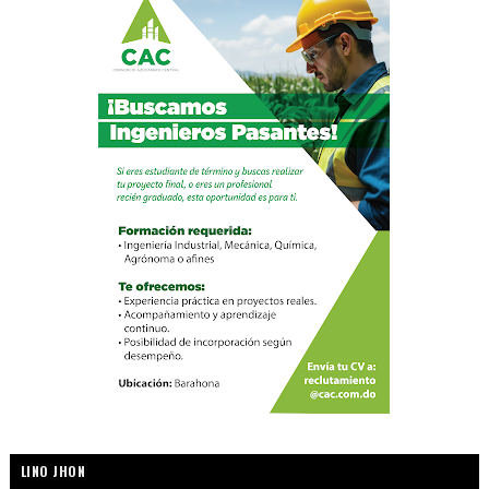
LINO JHON