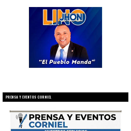
PRENSA Y EVENTOS CORNIEL