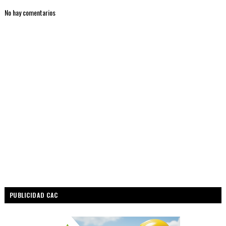
No hay comentarios
PUBLICIDAD CAC