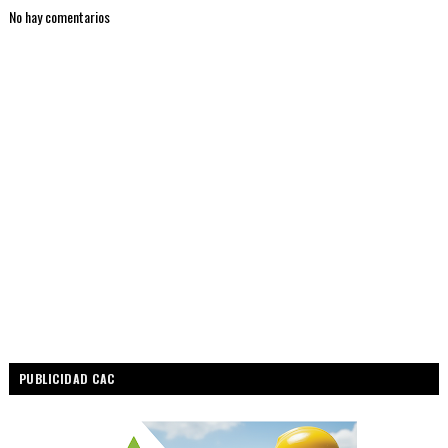
No hay comentarios
PUBLICIDAD CAC