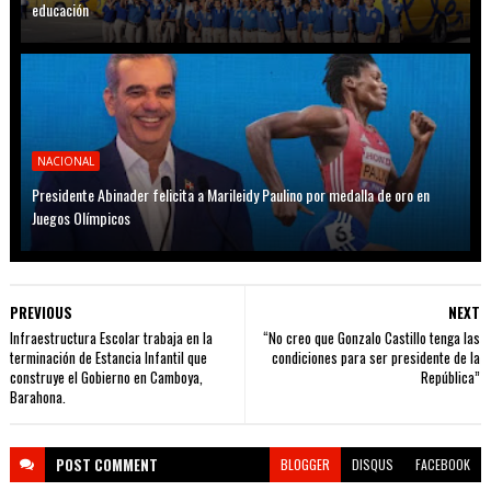
educación
NACIONAL
Presidente Abinader felicita a Marileidy Paulino por medalla de oro en
Juegos Olímpicos
PREVIOUS
NEXT
Infraestructura Escolar trabaja en la
“No creo que Gonzalo Castillo tenga las
terminación de Estancia Infantil que
condiciones para ser presidente de la
construye el Gobierno en Camboya,
República”
Barahona.
POST
COMMENT
BLOGGER
DISQUS
FACEBOOK