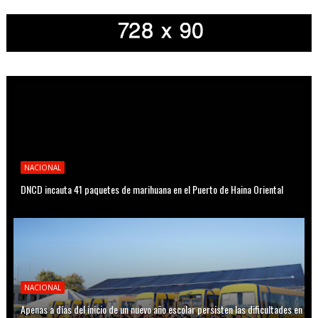
NACIONAL
DNCD incauta 41 paquetes de marihuana en el Puerto de Haina Oriental
NACIONAL
Apenas a días del inicio de un nuevo año escolar persisten las dificultades en