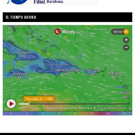
EL TIEMPO AHORA