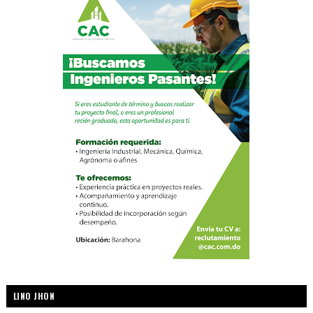
LINO JHON