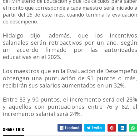
del Ministerio de Educación y que los cálculos para saber
el monto que corresponde a cada maestro será iniciado a
partir del 25 de este mes, cuando termina la evaluación
de desempeño.
Hidalgo dijo, además, que los incentivos
salariales serán retroactivos por un año, según
un acuerdo firmado por las autoridades
educativas en el 2023.
Los maestros que en la Evaluación de Desempeño
obtengan una puntuación de 91 puntos o más,
recibirán sus salarios aumentados en un 32%.
Entre 83 y 90 puntos, el incremento será del 28%
y aquellos con puntuaciones entre 76 y 82, el
incremento salarial será 24%.
Facebook
Twitter
SHARE THIS