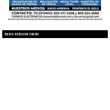
RADIO AGRESIVA ONLINE