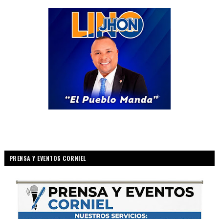
PRENSA Y EVENTOS CORNIEL