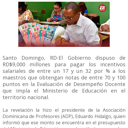
Santo Domingo, RD-El Gobierno dispuso de
RD$9,000 millones para pagar los incentivos
salariales de entre un 17 y un 32 por % a los
maestros que obtengan notas de entre 70 y 100
puntos en la Evaluación de Desempeño Docente
que impla el Ministerio de Educación en el
territorio nacional.
La revelación la hizo el presidente de la Asociación
Dominicana de Profesores (ADP), Eduardo Hidalgo, quien
informó que ese monto se encuentra en el presupuesto