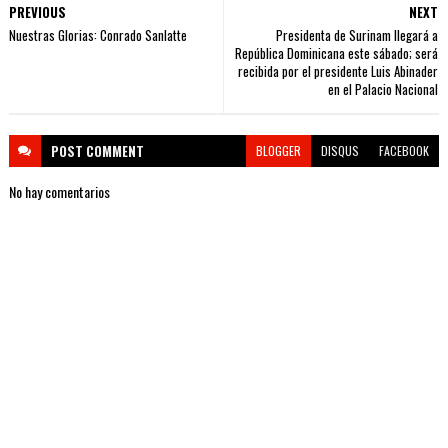
PREVIOUS
NEXT
Nuestras Glorias: Conrado Sanlatte
Presidenta de Surinam llegará a
República Dominicana este sábado; será
recibida por el presidente Luis Abinader
en el Palacio Nacional
POST
COMMENT
BLOGGER
DISQUS
FACEBOOK
No hay comentarios