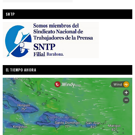
SNTP
EL TIEMPO AHORA