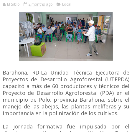
El Siblo
2 months ago
Local
Barahona, RD-La Unidad Técnica Ejecutora de
Proyectos de Desarrollo Agroforestal (UTEPDA)
capacitó a más de 60 productores y técnicos del
Proyecto de Desarrollo Agroforestal (PDA) en el
municipio de Polo, provincia Barahona, sobre el
manejo de las abejas, las plantas melíferas y su
importancia en la polinización de los cultivos.
La jornada formativa fue impulsada por el