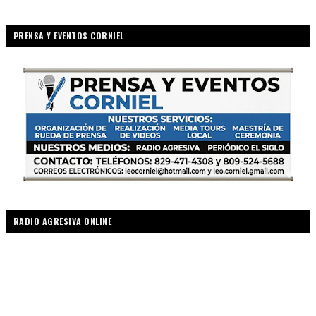
PRENSA Y EVENTOS CORNIEL
RADIO AGRESIVA ONLINE