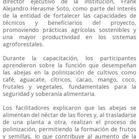
director ejecutivo de la institución, Frank
Alejandro Herasme Soto, como parte del interés
de la entidad de fortalecer las capacidades de
técnicos y beneficiarios del proyecto,
promoviendo prácticas agrícolas sostenibles y
una mayor productividad en los sistemas
agroforestales.
Durante la capacitación, los participantes
aprendieron sobre la función que desempeñan
las abejas en la polinización de cultivos como
café, aguacate, cítricos, cacao, mango, coco,
frutales y vegetales, fundamentales para la
seguridad y soberanía alimentaria.
Los facilitadores explicaron que las abejas se
alimentan del néctar de las flores y, al trasladarse
de una planta a otra, realizan el proceso de
polinización, permitiendo la formación de frutos
y semillas, lo que contribuye al aumento de la