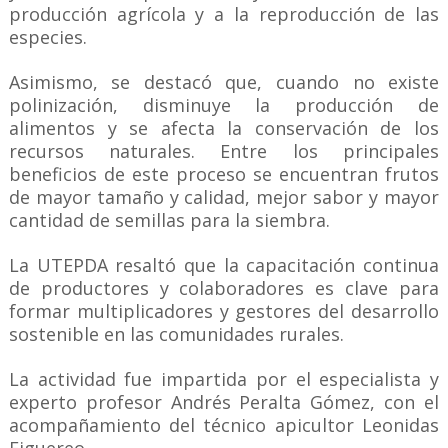
producción agrícola y a la reproducción de las
especies.
Asimismo, se destacó que, cuando no existe
polinización, disminuye la producción de
alimentos y se afecta la conservación de los
recursos naturales. Entre los principales
beneficios de este proceso se encuentran frutos
de mayor tamaño y calidad, mejor sabor y mayor
cantidad de semillas para la siembra.
La UTEPDA resaltó que la capacitación continua
de productores y colaboradores es clave para
formar multiplicadores y gestores del desarrollo
sostenible en las comunidades rurales.
La actividad fue impartida por el especialista y
experto profesor Andrés Peralta Gómez, con el
acompañamiento del técnico apicultor Leonidas