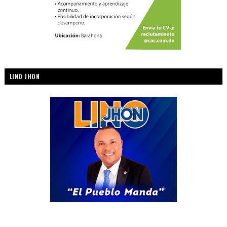
LINO JHON