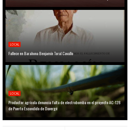
LOCAL
Fallece en Barahona Benjamín Toral Cavallo
LOCAL
Productor agrícola denuncia falta de electrobomba en el proyecto AC-128
de Puerto Escondido de Duvergé