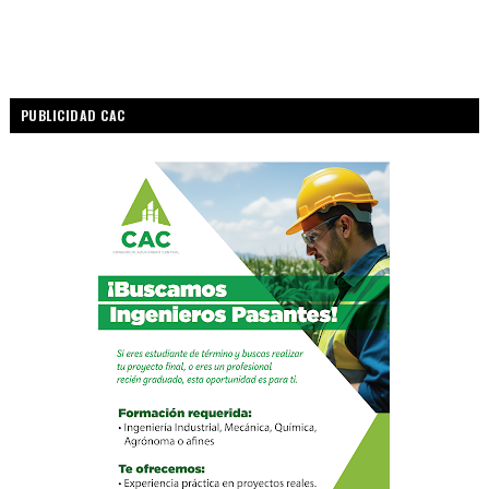
PUBLICIDAD CAC