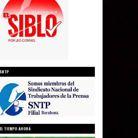
SNTP
EL TIEMPO AHORA