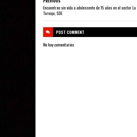
PREVIOUS
Encuentran sin vida a adolescente de 15 años en el sector La
Toronja, SDE
POST
COMMENT
No hay comentarios