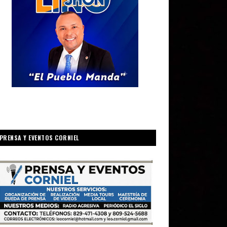
PRENSA Y EVENTOS CORNIEL