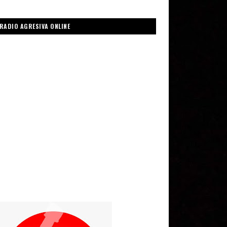
RADIO AGRESIVA ONLINE