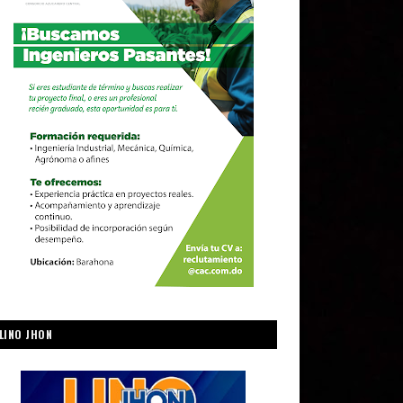
LINO JHON