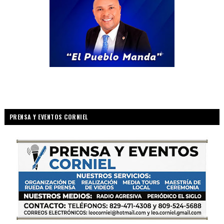
PRENSA Y EVENTOS CORNIEL