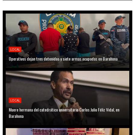
LOCAL
Operativos dejan tres detenidos y siete armas ocupadas en Barahona
LOCAL
Muere hermana del catedrático universitario Carlos Julio Féliz Vidal, en
Barahona