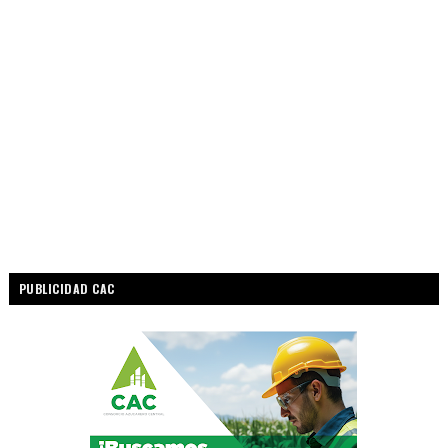
PUBLICIDAD CAC