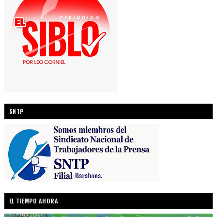
SNTP
EL TIEMPO AHORA