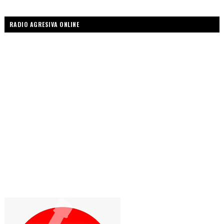
RADIO AGRESIVA ONLINE