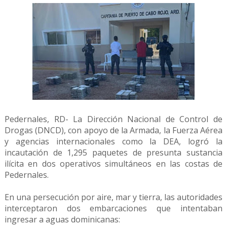
Pedernales, RD- La Dirección Nacional de Control de
Drogas (DNCD), con apoyo de la Armada, la Fuerza Aérea
y agencias internacionales como la DEA, logró la
incautación de 1,295 paquetes de presunta sustancia
ilícita en dos operativos simultáneos en las costas de
Pedernales.
En una persecución por aire, mar y tierra, las autoridades
interceptaron dos embarcaciones que intentaban
ingresar a aguas dominicanas: