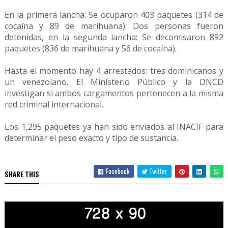
En la primera lancha: Se ocuparon 403 paquetes (314 de
cocaína y 89 de marihuana). Dos personas fueron
detenidas, en la segunda lancha: Se decomisaron 892
paquetes (836 de marihuana y 56 de cocaína).
Hasta el momento hay 4 arrestados: tres dominicanos y
un venezolano. El Ministerio Público y la DNCD
investigan si ambos cargamentos pertenecen a la misma
red criminal internacional.
Los 1,295 paquetes ya han sido enviados al INACIF para
determinar el peso exacto y tipo de sustancia.
Facebook
Twitter
SHARE THIS