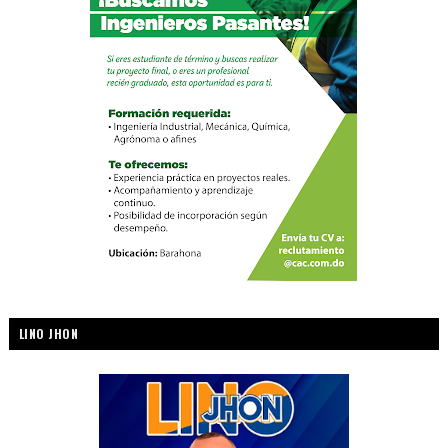
LINO JHON