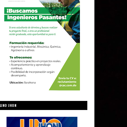
LINO JHON