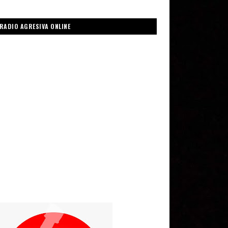
RADIO AGRESIVA ONLINE