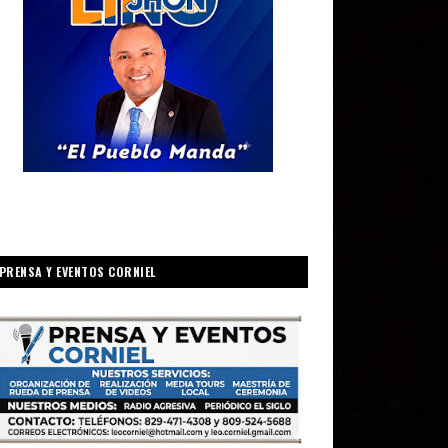
PRENSA Y EVENTOS CORNIEL