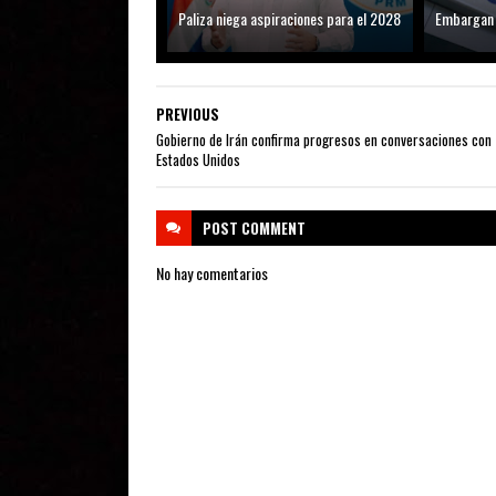
Paliza niega aspiraciones para el 2028
Embargan 
PREVIOUS
Gobierno de Irán confirma progresos en conversaciones con
Estados Unidos
POST
COMMENT
No hay comentarios