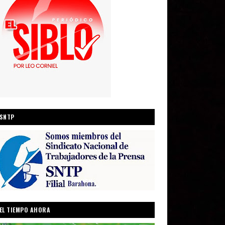
SNTP
EL TIEMPO AHORA