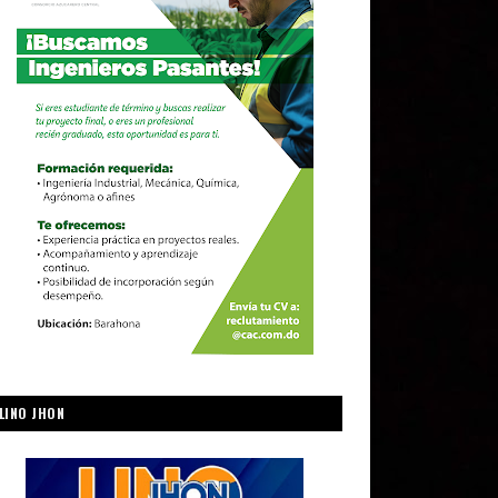
LINO JHON