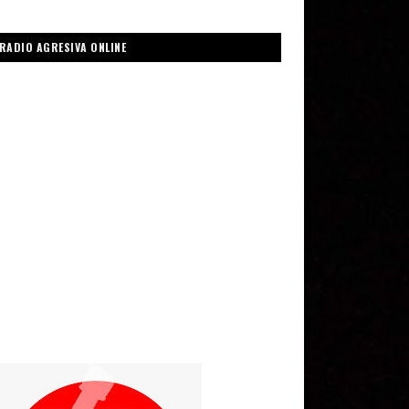
RADIO AGRESIVA ONLINE