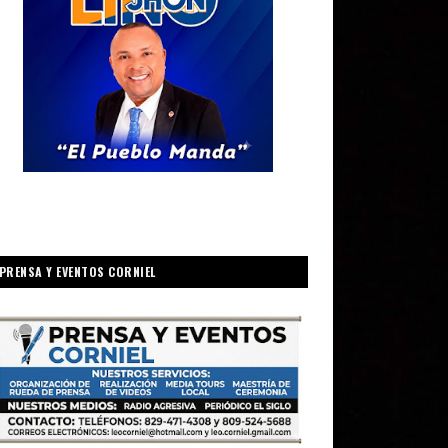
PRENSA Y EVENTOS CORNIEL