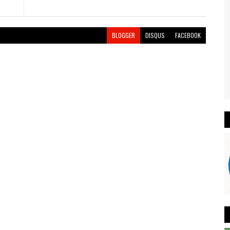
BLOGGER
DISQUS
FACEBOOK