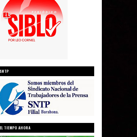
SNTP
EL TIEMPO AHORA