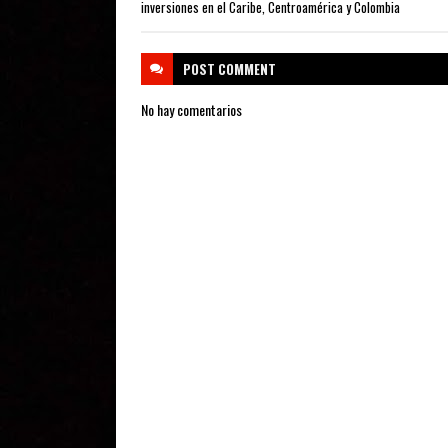
inversiones en el Caribe, Centroamérica y Colombia
POST
COMMENT
No hay comentarios