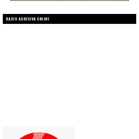
RADIO AGRESIVA ONLINE