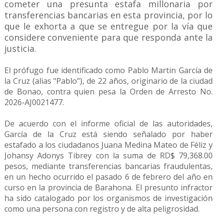
cometer una presunta estafa millonaria por
transferencias bancarias en esta provincia, por lo
que le exhorta a que se entregue por la vía que
considere conveniente para que responda ante la
justicia.
El prófugo fue identificado como Pablo Martin García de
la Cruz (alias "Pablo"), de 22 años, originario de la ciudad
de Bonao, contra quien pesa la Orden de Arresto No.
2026-AJ0021477.
De acuerdo con el informe oficial de las autoridades,
García de la Cruz está siendo señalado por haber
estafado a los ciudadanos Juana Medina Mateo de Féliz y
Johansy Adonys Tibrey con la suma de RD$ 79,368.00
pesos, mediante transferencias bancarias fraudulentas,
en un hecho ocurrido el pasado 6 de febrero del año en
curso en la provincia de Barahona. El presunto infractor
ha sido catalogado por los organismos de investigación
como una persona con registro y de alta peligrosidad.