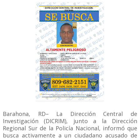
Barahona, RD– La Dirección Central de
Investigación (DICRIM), junto a la Dirección
Regional Sur de la Policía Nacional, informó que
busca activamente a un ciudadano acusado de