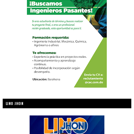
LINO JHON