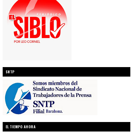
SNTP
EL TIEMPO AHORA