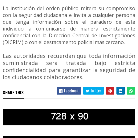
La institución del orden público reitera su compromiso
con la seguridad ciudadana e invita a cualquier persona
que tenga información sobre el paradero de este
individuo a comunicarse de manera estrictamente
confidencial con la Dirección Central de Investigaciones
(DICRIM) o con el destacamento policial más cercano.
Las autoridades recuerdan que toda información
suministrada será tratada bajo estricta
confidencialidad para garantizar la seguridad de
los ciudadanos colaboradores.
Facebook
Twitter
SHARE THIS