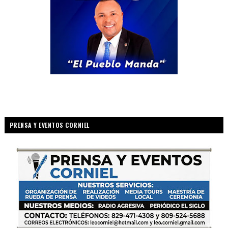
PRENSA Y EVENTOS CORNIEL