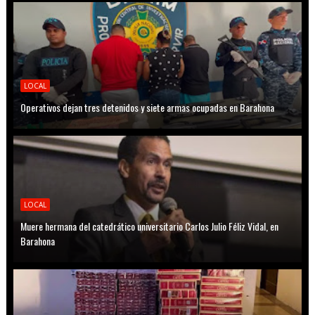
LOCAL
Operativos dejan tres detenidos y siete armas ocupadas en Barahona
LOCAL
Muere hermana del catedrático universitario Carlos Julio Féliz Vidal, en
Barahona