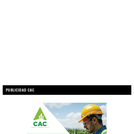
PUBLICIDAD CAC