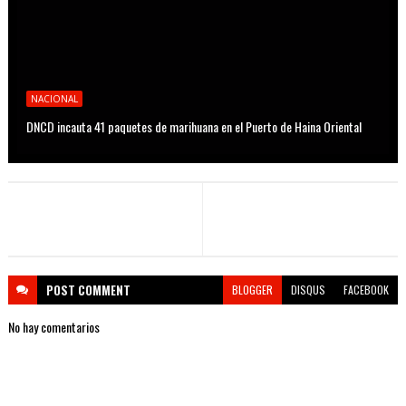
NACIONAL
DNCD incauta 41 paquetes de marihuana en el Puerto de Haina Oriental
POST
COMMENT
BLOGGER
DISQUS
FACEBOOK
No hay comentarios