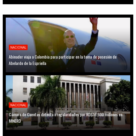
NACIONAL
Abinader viaja a Colombia para participar en la toma de posesión de
Abelardo de la Espriella
NACIONAL
Cámara de Cuentas detecta irregularidades por RD$16,600 millones en
MINERD