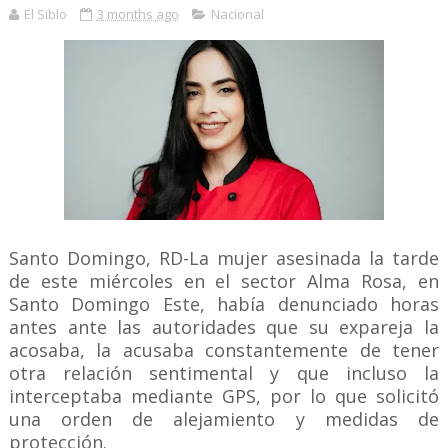
El Siblo
3 months ago
Nacional
Santo Domingo, RD-La mujer asesinada la tarde
de este miércoles en el sector Alma Rosa, en
Santo Domingo Este, había denunciado horas
antes ante las autoridades que su expareja la
acosaba, la acusaba constantemente de tener
otra relación sentimental y que incluso la
interceptaba mediante GPS, por lo que solicitó
una orden de alejamiento y medidas de
protección.