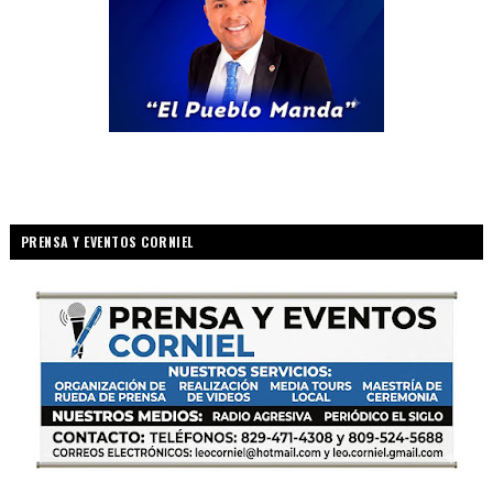
PRENSA Y EVENTOS CORNIEL