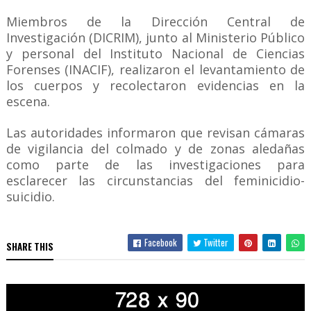
Miembros de la Dirección Central de
Investigación (DICRIM), junto al Ministerio Público
y personal del Instituto Nacional de Ciencias
Forenses (INACIF), realizaron el levantamiento de
los cuerpos y recolectaron evidencias en la
escena.
Las autoridades informaron que revisan cámaras
de vigilancia del colmado y de zonas aledañas
como parte de las investigaciones para
esclarecer las circunstancias del feminicidio-
suicidio.
Facebook
Twitter
SHARE THIS