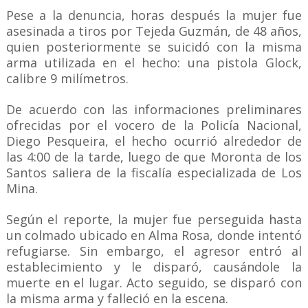
Pese a la denuncia, horas después la mujer fue
asesinada a tiros por Tejeda Guzmán, de 48 años,
quien posteriormente se suicidó con la misma
arma utilizada en el hecho: una pistola Glock,
calibre 9 milímetros.
De acuerdo con las informaciones preliminares
ofrecidas por el vocero de la Policía Nacional,
Diego Pesqueira, el hecho ocurrió alrededor de
las 4:00 de la tarde, luego de que Moronta de los
Santos saliera de la fiscalía especializada de Los
Mina.
Según el reporte, la mujer fue perseguida hasta
un colmado ubicado en Alma Rosa, donde intentó
refugiarse. Sin embargo, el agresor entró al
establecimiento y le disparó, causándole la
muerte en el lugar. Acto seguido, se disparó con
la misma arma y falleció en la escena.