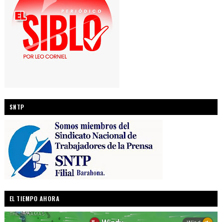
SNTP
EL TIEMPO AHORA