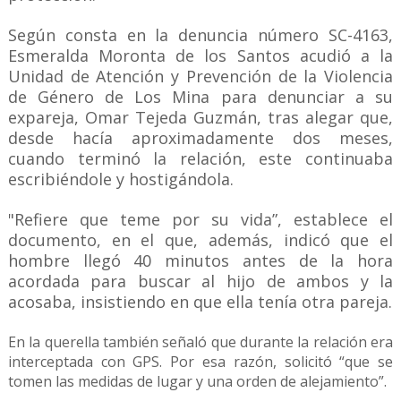
Según consta en la denuncia número SC-4163,
Esmeralda Moronta de los Santos acudió a la
Unidad de Atención y Prevención de la Violencia
de Género de Los Mina para denunciar a su
expareja, Omar Tejeda Guzmán, tras alegar que,
desde hacía aproximadamente dos meses,
cuando terminó la relación, este continuaba
escribiéndole y hostigándola.
"Refiere que teme por su vida”, establece el
documento, en el que, además, indicó que el
hombre llegó 40 minutos antes de la hora
acordada para buscar al hijo de ambos y la
acosaba, insistiendo en que ella tenía otra pareja.
En la querella también señaló que durante la relación era
interceptada con GPS. Por esa razón, solicitó “que se
tomen las medidas de lugar y una orden de alejamiento”.