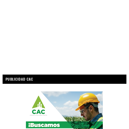
PUBLICIDAD CAC