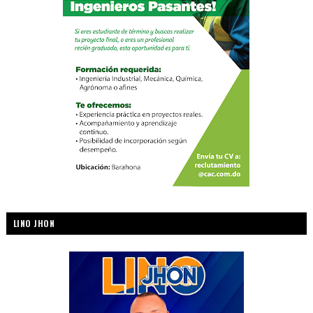
LINO JHON