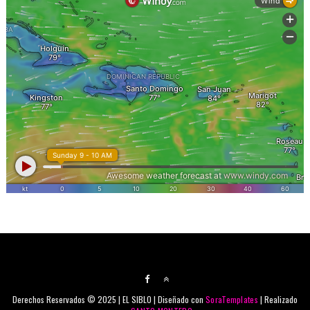
Derechos Reservados © 2025 | EL SIBLO | Diseñado con
SoraTemplates
| Realizado