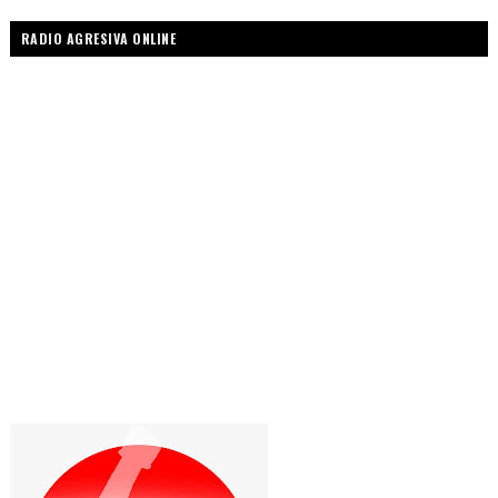
RADIO AGRESIVA ONLINE