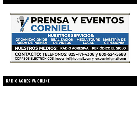
RADIO AGRESIVA ONLINE