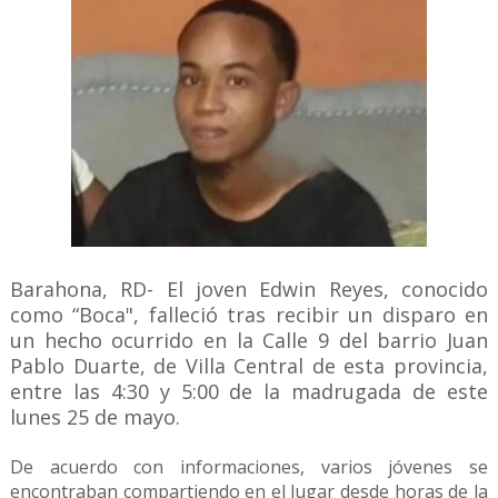
Barahona, RD- El joven Edwin Reyes, conocido
como “Boca", falleció tras recibir un disparo en
un hecho ocurrido en la Calle 9 del barrio Juan
Pablo Duarte, de Villa Central de esta provincia,
entre las 4:30 y 5:00 de la madrugada de este
lunes 25 de mayo.
De acuerdo con informaciones, varios jóvenes se
encontraban compartiendo en el lugar desde horas de la