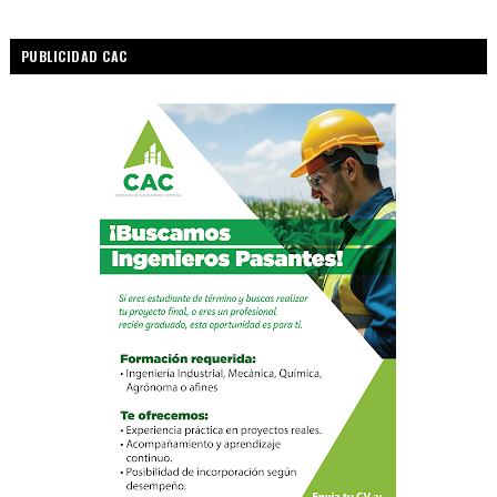
PUBLICIDAD CAC