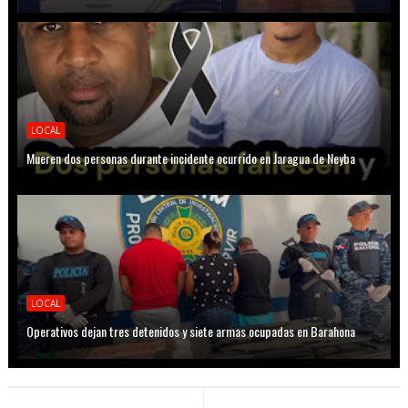
LOCAL
Mueren dos personas durante incidente ocurrido en Jaragua de Neyba
LOCAL
Operativos dejan tres detenidos y siete armas ocupadas en Barahona