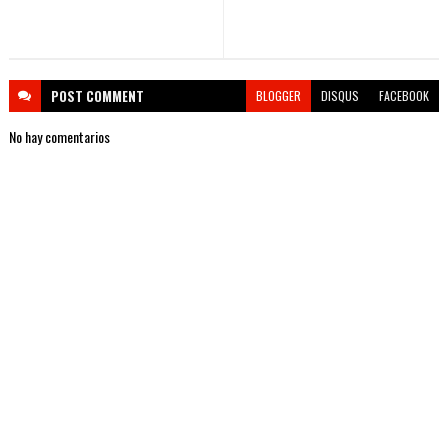
POST
COMMENT
BLOGGER
DISQUS
FACEBOOK
No hay comentarios