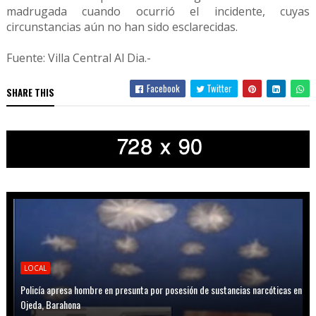
madrugada cuando ocurrió el incidente, cuyas
circunstancias aún no han sido esclarecidas.
Fuente: Villa Central Al Dia.-
Facebook
Twitter
SHARE THIS
LOCAL
Policía apresa hombre en presunta por posesión de sustancias narcóticas en
Ojeda, Barahona