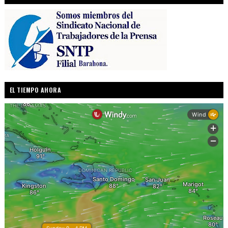
EL TIEMPO AHORA