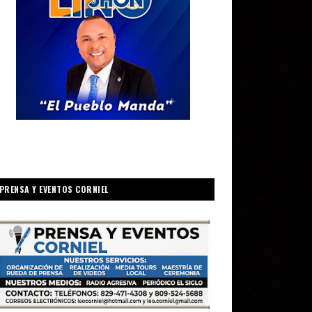
PRENSA Y EVENTOS CORNIEL