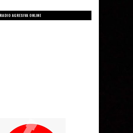
RADIO AGRESIVA ONLINE