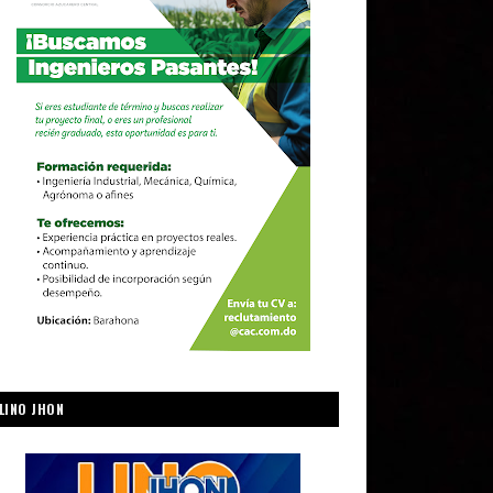
LINO JHON