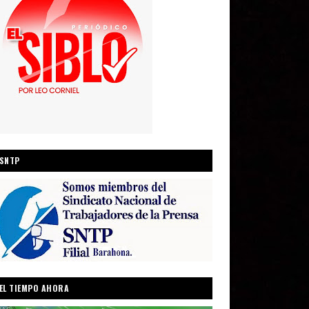
SNTP
EL TIEMPO AHORA