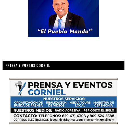
PRENSA Y EVENTOS CORNIEL