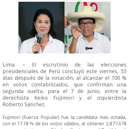
Lima. – El escrutinio de las elecciones
presidenciales de Perú concluyó este viernes, 33
días después de la votación, al alcanzar el 100 %
en votos contabilizados, que confirman una
segunda vuelta, para el 7 de junio, entre la
derechista Keiko Fujimori y el izquierdista
Roberto Sánchez.
Fujimori (Fuerza Popular) fue la candidata más votada,
con el 17.18 % de los votos válidos, al obtener 2,877,678