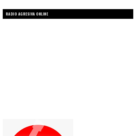
RADIO AGRESIVA ONLINE