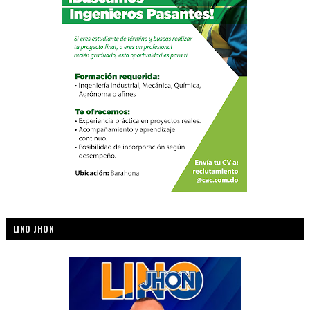
LINO JHON