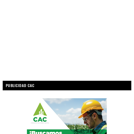
PUBLICIDAD CAC