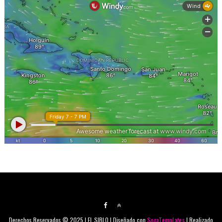
Derechos Reservados © 2025 | EL SIBLO | Diseñado con
SoraTemplates
| Realizado