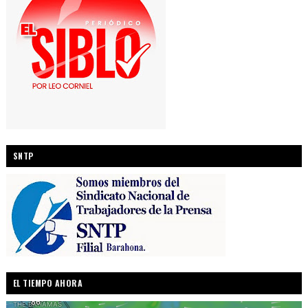
SNTP
EL TIEMPO AHORA