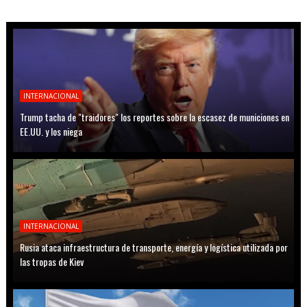
INTERNACIONAL
Trump tacha de "traidores" los reportes sobre la escasez de municiones en
EE.UU. y los niega
INTERNACIONAL
Rusia ataca infraestructura de transporte, energía y logística utilizada por
las tropas de Kiev