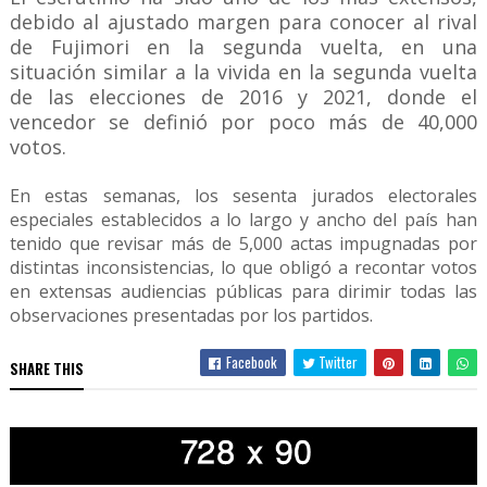
debido al ajustado margen para conocer al rival
de Fujimori en la segunda vuelta, en una
situación similar a la vivida en la segunda vuelta
de las elecciones de 2016 y 2021, donde el
vencedor se definió por poco más de 40,000
votos.
En estas semanas, los sesenta jurados electorales
especiales establecidos a lo largo y ancho del país han
tenido que revisar más de 5,000 actas impugnadas por
distintas inconsistencias, lo que obligó a recontar votos
en extensas audiencias públicas para dirimir todas las
observaciones presentadas por los partidos.
Facebook
Twitter
SHARE THIS