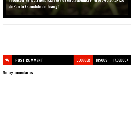
de Puerto Escondido de Duvergé
POST
COMMENT
BLOGGER
DISQUS
FACEBOOK
No hay comentarios