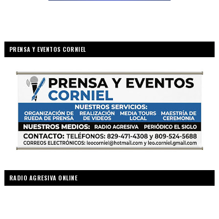
PRENSA Y EVENTOS CORNIEL
RADIO AGRESIVA ONLINE