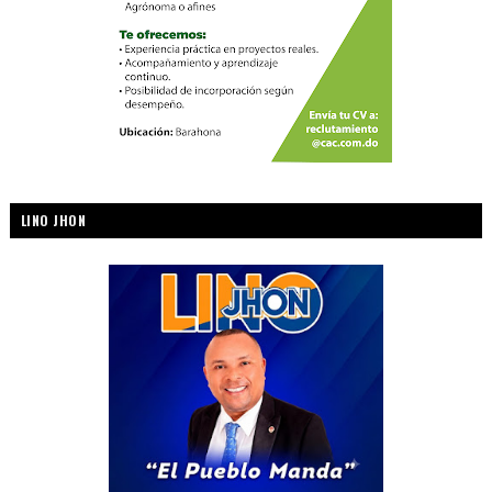
LINO JHON