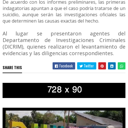
De acuerdo con los informes preliminares, las primeras
indagatorias apuntan a que el caso podría tratarse de un
suicidio, aunque serán las investigaciones oficiales las
que determinen las causas exactas del hecho.
Al lugar se presentaron agentes del
Departamento de Investigaciones Criminales
(DICRIM), quienes realizaron el levantamiento de
evidencias y las diligencias correspondientes.
Facebook
Twitter
SHARE THIS