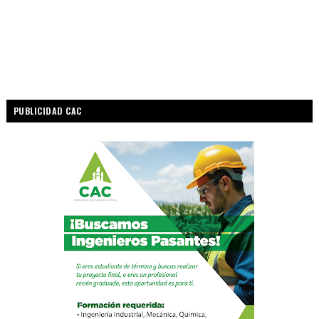
PUBLICIDAD CAC