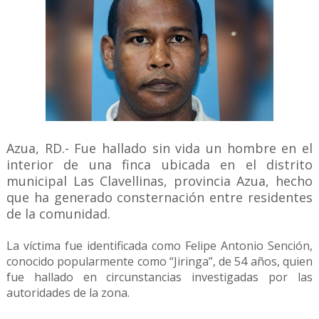
Azua, RD.- Fue hallado sin vida un hombre en el
interior de una finca ubicada en el distrito
municipal Las Clavellinas, provincia Azua, hecho
que ha generado consternación entre residentes
de la comunidad.
La víctima fue identificada como Felipe Antonio Sención,
conocido popularmente como “Jiringa”, de 54 años, quien
fue hallado en circunstancias investigadas por las
autoridades de la zona.