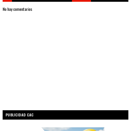
No hay comentarios
PUBLICIDAD CAC