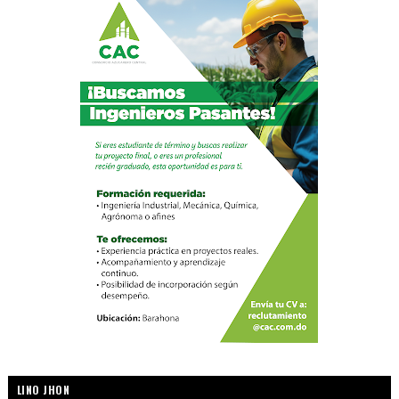
LINO JHON