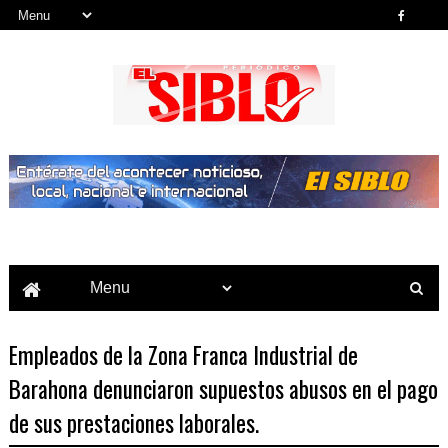
Noticias del País, la Región y Más...
Empleados de la Zona Franca Industrial de
Barahona denunciaron supuestos abusos en el pago
de sus prestaciones laborales.