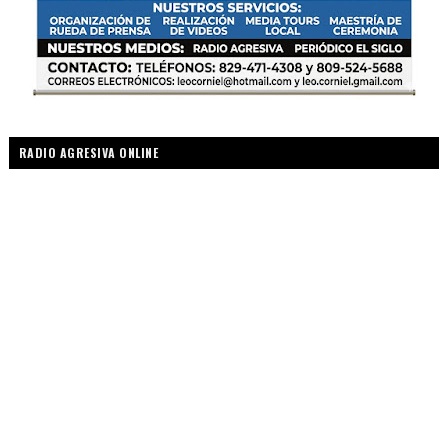
RADIO AGRESIVA ONLINE