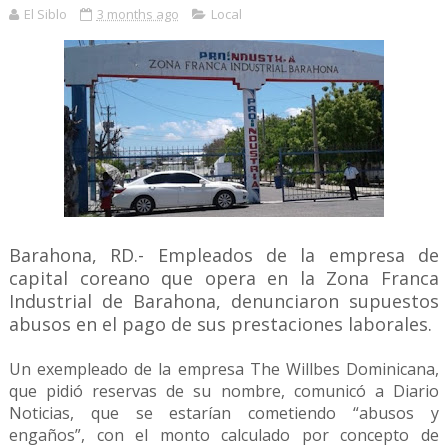
El Siblo
3 months ago
Local
Barahona, RD.- Empleados de la empresa de
capital coreano que opera en la Zona Franca
Industrial de Barahona, denunciaron supuestos
abusos en el pago de sus prestaciones laborales.
Un exempleado de la empresa The Willbes Dominicana,
que pidió reservas de su nombre, comunicó a Diario
Noticias, que se estarían cometiendo “abusos y
engaños”, con el monto calculado por concepto de