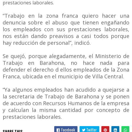
prestaciones laborales.
“Trabajo en la zona franca quiero hacer una
denuncia sobre el abuso que tienen engañando
los empleados con sus prestaciones laborales,
nos están dando preavisos a casi todos porque
hay reducción de personal”, indicó.
Se quejó, porque alegadamente, el Ministerio de
Trabajo en Barahona, no hace nada para
defender el derecho d ellos empleados de la Zona
Franca, ubicada en el municipio de Villa Central.
“Ya algunos empleados han acudido a quejarse a
la secretaria de Trabajo de Barahona y se ponen
de acuerdo con Recursos Humanos de la empresa
y calculan la misma cantidad por concepto de
prestaciones laborales.
Facebook
Twitter
SHARE THIS