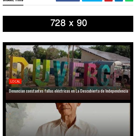
LOCAL
Denuncian constantes fallas eléctricas en La Descubierta de Independencia