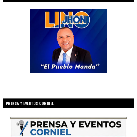
PRENSA Y EVENTOS CORNIEL