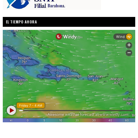
EL TIEMPO AHORA