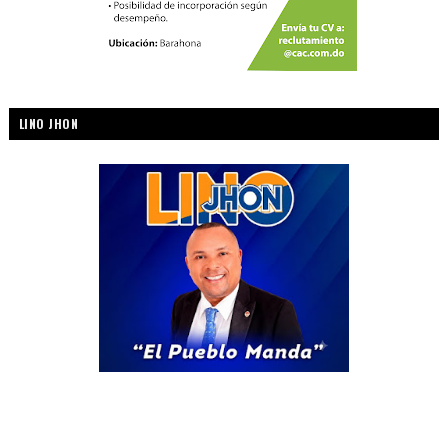
LINO JHON