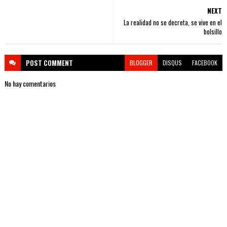
NEXT
La realidad no se decreta, se vive en el
bolsillo
POST
COMMENT
BLOGGER
DISQUS
FACEBOOK
No hay comentarios