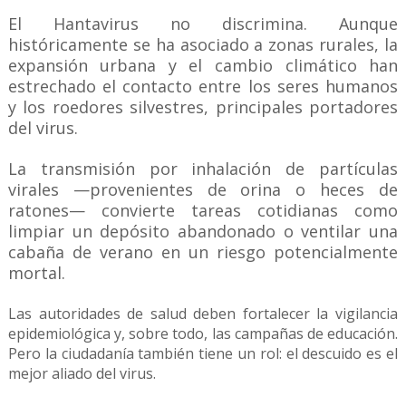
El Hantavirus no discrimina. Aunque
históricamente se ha asociado a zonas rurales, la
expansión urbana y el cambio climático han
estrechado el contacto entre los seres humanos
y los roedores silvestres, principales portadores
del virus.
La transmisión por inhalación de partículas
virales —provenientes de orina o heces de
ratones— convierte tareas cotidianas como
limpiar un depósito abandonado o ventilar una
cabaña de verano en un riesgo potencialmente
mortal.
Las autoridades de salud deben fortalecer la vigilancia
epidemiológica y, sobre todo, las campañas de educación.
Pero la ciudadanía también tiene un rol: el descuido es el
mejor aliado del virus.