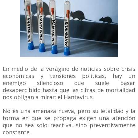
En medio de la vorágine de noticias sobre crisis
económicas y tensiones políticas, hay un
enemigo silencioso que suele pasar
desapercibido hasta que las cifras de mortalidad
nos obligan a mirar: el Hantavirus.
No es una amenaza nueva, pero su letalidad y la
forma en que se propaga exigen una atención
que no sea solo reactiva, sino preventivamente
constante.