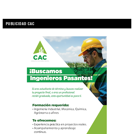
PUBLICIDAD CAC