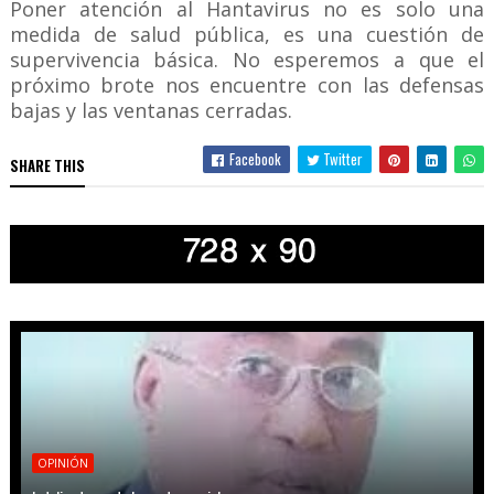
Poner atención al Hantavirus no es solo una
medida de salud pública, es una cuestión de
supervivencia básica. No esperemos a que el
próximo brote nos encuentre con las defensas
bajas y las ventanas cerradas.
Facebook
Twitter
SHARE THIS
OPINIÓN