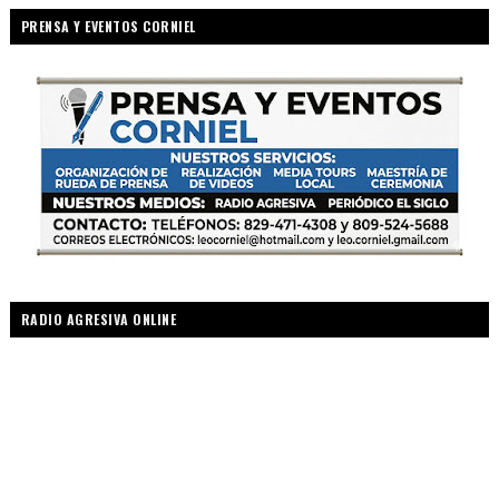
PRENSA Y EVENTOS CORNIEL
RADIO AGRESIVA ONLINE