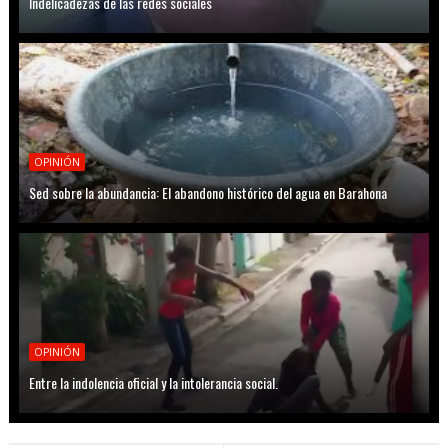
Indelicadezas de las redes sociales
OPINIÓN
Sed sobre la abundancia: El abandono histórico del agua en Barahona
OPINIÓN
Entre la indolencia oficial y la intolerancia social.