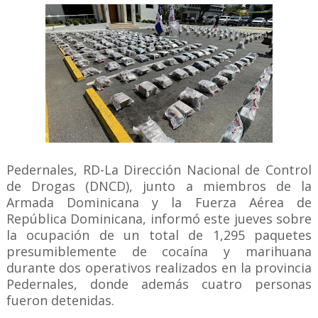
Pedernales, RD-La Dirección Nacional de Control
de Drogas (DNCD), junto a miembros de la
Armada Dominicana y la Fuerza Aérea de
República Dominicana, informó este jueves sobre
la ocupación de un total de 1,295 paquetes
presumiblemente de cocaína y marihuana
durante dos operativos realizados en la provincia
Pedernales, donde además cuatro personas
fueron detenidas.