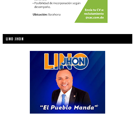
LINO JHON