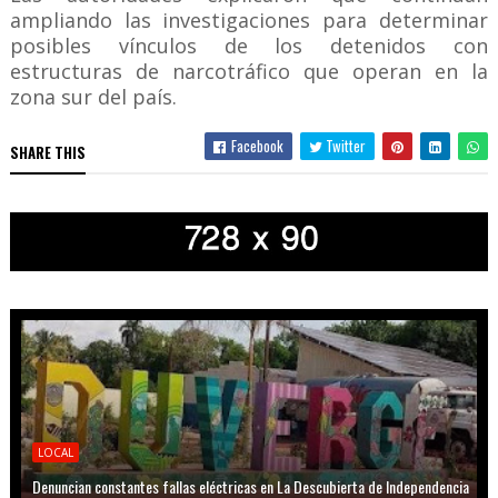
ampliando las investigaciones para determinar
posibles vínculos de los detenidos con
estructuras de narcotráfico que operan en la
zona sur del país.
Facebook
Twitter
SHARE THIS
LOCAL
Denuncian constantes fallas eléctricas en La Descubierta de Independencia