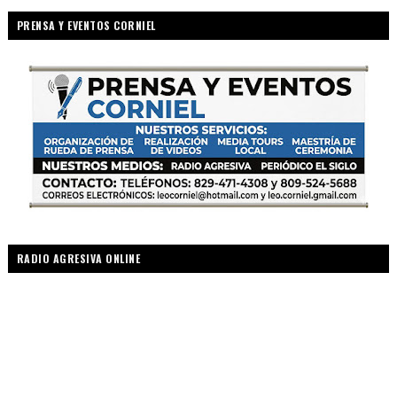
PRENSA Y EVENTOS CORNIEL
RADIO AGRESIVA ONLINE