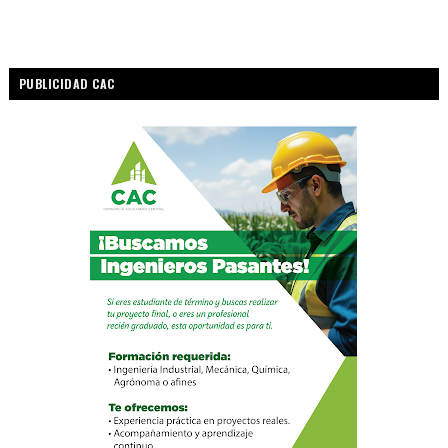
PUBLICIDAD CAC