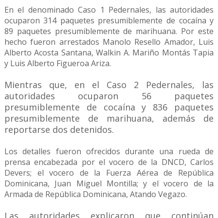
En el denominado Caso 1 Pedernales, las autoridades
ocuparon 314 paquetes presumiblemente de cocaína y
89 paquetes presumiblemente de marihuana. Por este
hecho fueron arrestados Manolo Resello Amador, Luis
Alberto Acosta Santana, Walkin A. Mariño Montás Tapia
y Luis Alberto Figueroa Ariza.
Mientras que, en el Caso 2 Pedernales, las
autoridades ocuparon 56 paquetes
presumiblemente de cocaína y 836 paquetes
presumiblemente de marihuana, además de
reportarse dos detenidos.
Los detalles fueron ofrecidos durante una rueda de
prensa encabezada por el vocero de la DNCD, Carlos
Devers; el vocero de la Fuerza Aérea de República
Dominicana, Juan Miguel Montilla; y el vocero de la
Armada de República Dominicana, Atando Vegazo.
Las autoridades explicaron que continúan