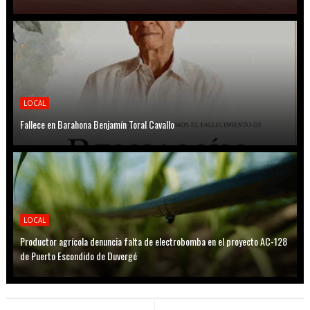
LOCAL
Fallece en Barahona Benjamín Toral Cavallo
LOCAL
Productor agrícola denuncia falta de electrobomba en el proyecto AC-128
de Puerto Escondido de Duvergé