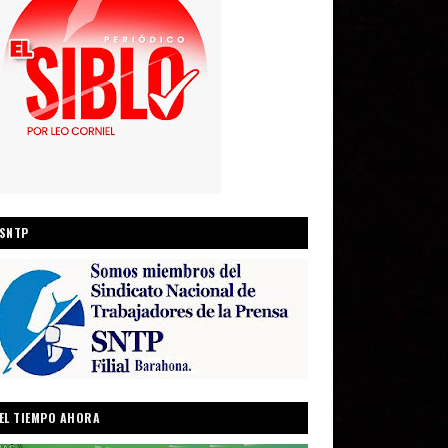
SNTP
EL TIEMPO AHORA