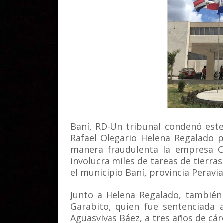
Baní, RD-Un tribunal condenó este
Rafael Olegario Helena Regalado 
manera fraudulenta la empresa C
involucra miles de tareas de tierra
el municipio Baní, provincia Peravia
Junto a Helena Regalado, también
Garabito, quien fue sentenciada 
Aguasvivas Báez, a tres años de cárc