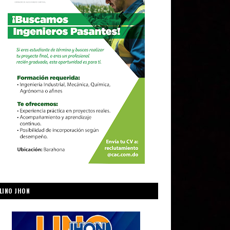
LINO JHON