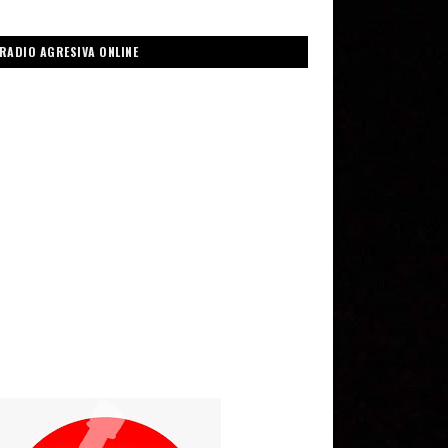
RADIO AGRESIVA ONLINE