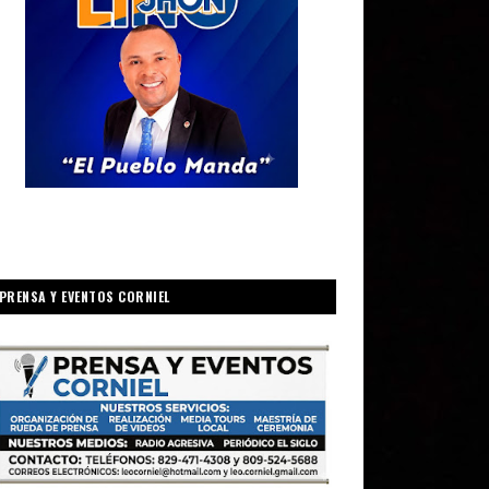
PRENSA Y EVENTOS CORNIEL