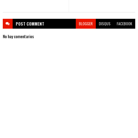
POST
COMMENT
BLOGGER
DISQUS
FACEBOOK
No hay comentarios