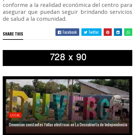
conforme a la realidad económica del centro para
asegurar que puedan seguir brindando servicios
de salud a la comunidad.
Facebook
Twitter
SHARE THIS
LOCAL
Denuncian constantes fallas eléctricas en La Descubierta de Independencia