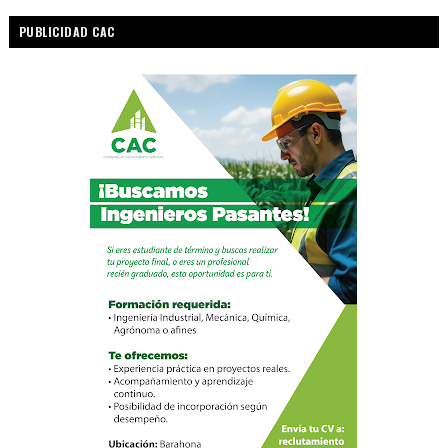
PUBLICIDAD CAC