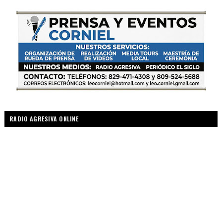
RADIO AGRESIVA ONLINE