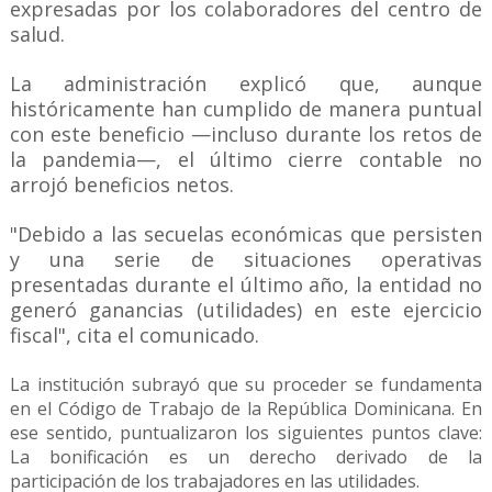
expresadas por los colaboradores del centro de
salud.
La administración explicó que, aunque
históricamente han cumplido de manera puntual
con este beneficio —incluso durante los retos de
la pandemia—, el último cierre contable no
arrojó beneficios netos.
"Debido a las secuelas económicas que persisten
y una serie de situaciones operativas
presentadas durante el último año, la entidad no
generó ganancias (utilidades) en este ejercicio
fiscal", cita el comunicado.
La institución subrayó que su proceder se fundamenta
en el Código de Trabajo de la República Dominicana. En
ese sentido, puntualizaron los siguientes puntos clave:
La bonificación es un derecho derivado de la
participación de los trabajadores en las utilidades.