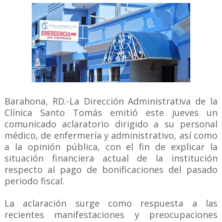
Barahona, RD.-La Dirección Administrativa de la
Clínica Santo Tomás emitió este jueves un
comunicado aclaratorio dirigido a su personal
médico, de enfermería y administrativo, así como
a la opinión pública, con el fin de explicar la
situación financiera actual de la institución
respecto al pago de bonificaciones del pasado
periodo fiscal.
La aclaración surge como respuesta a las
recientes manifestaciones y preocupaciones