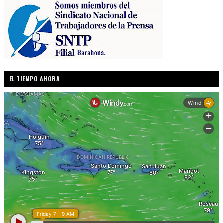
EL TIEMPO AHORA