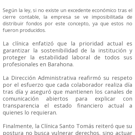
Según la ley, si no existe un excedente económico tras el
cierre contable, la empresa se ve imposibilitada de
distribuir fondos por este concepto, ya que estos no
fueron producidos.
La clínica enfatizó que la prioridad actual es
garantizar la sostenibilidad de la institución y
proteger la estabilidad laboral de todos sus
profesionales en Barahona.
La Dirección Administrativa reafirmó su respeto
por el esfuerzo que cada colaborador realiza día
tras día y aseguró que mantienen los canales de
comunicación abiertos para explicar con
transparencia el estado financiero actual a
quienes lo requieran.
Finalmente, la Clínica Santo Tomás reiteró que su
postura no busca vulnerar derechos, sino actuar