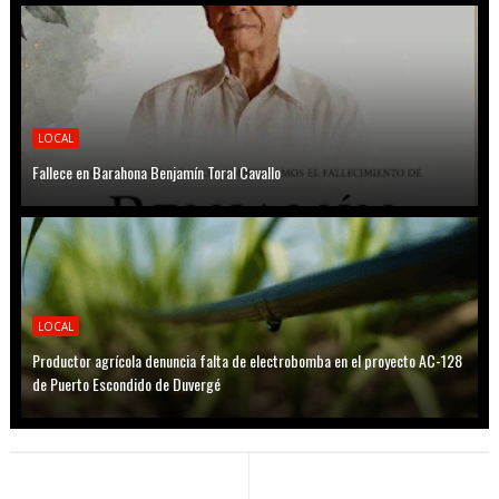
LOCAL
Fallece en Barahona Benjamín Toral Cavallo
LOCAL
Productor agrícola denuncia falta de electrobomba en el proyecto AC-128
de Puerto Escondido de Duvergé