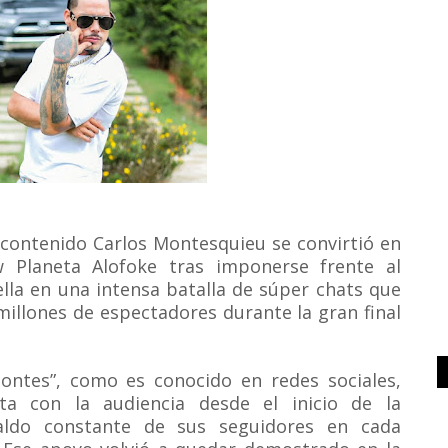
 contenido Carlos Montesquieu se convirtió en
w Planeta Alofoke tras imponerse frente al
lla en una intensa batalla de súper chats que
illones de espectadores durante la gran final
montes”, como es conocido en redes sociales,
ta con la audiencia desde el inicio de la
paldo constante de sus seguidores en cada