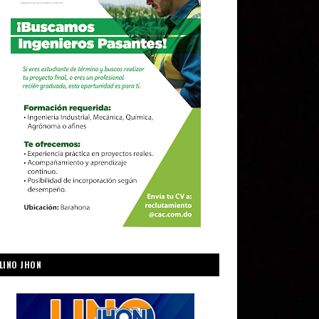
LINO JHON