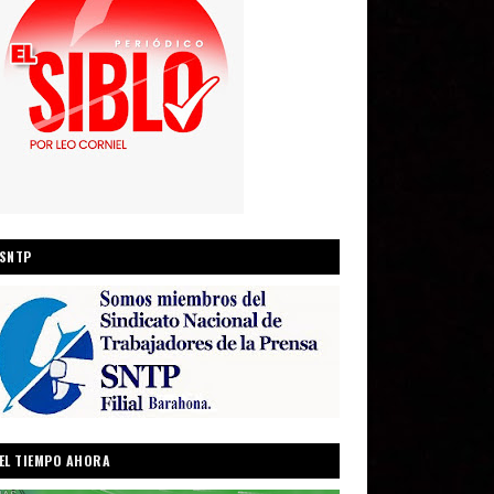
SNTP
EL TIEMPO AHORA