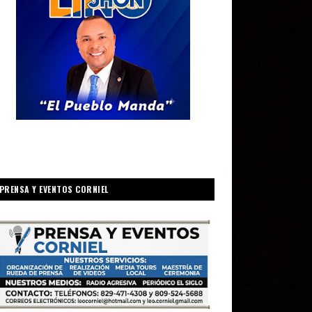
PRENSA Y EVENTOS CORNIEL