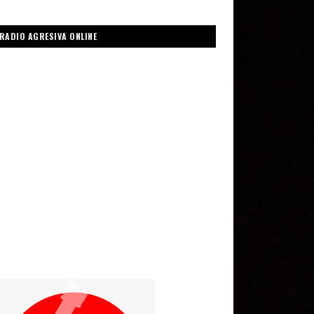
RADIO AGRESIVA ONLINE