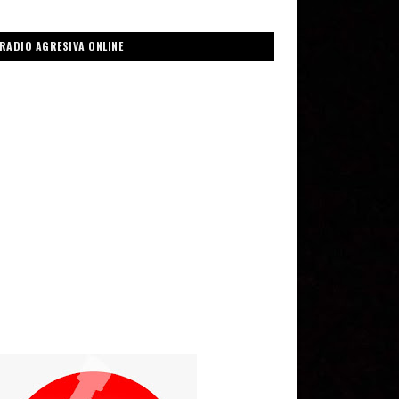
RADIO AGRESIVA ONLINE