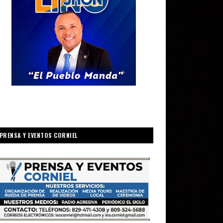
PRENSA Y EVENTOS CORNIEL