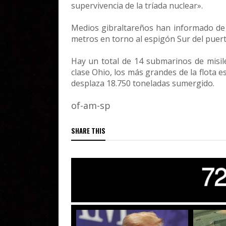
supervivencia de la tríada nuclear».
Medios gibraltareños han informado de 
metros en torno al espigón Sur del puert
Hay un total de 14 submarinos de misile
clase Ohio, los más grandes de la flota
desplaza 18.750 toneladas sumergido.
of-am-sp
SHARE THIS