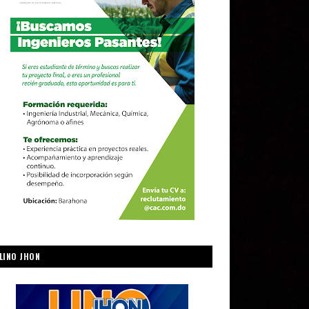
LINO JHON