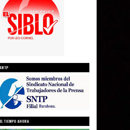
SNTP
EL TIEMPO AHORA