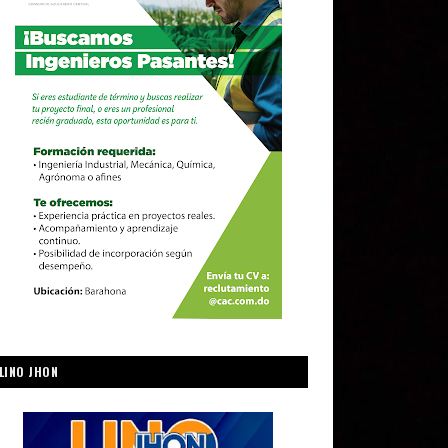
LINO JHON