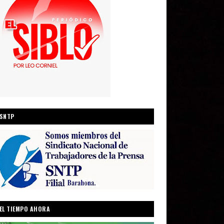
SNTP
EL TIEMPO AHORA