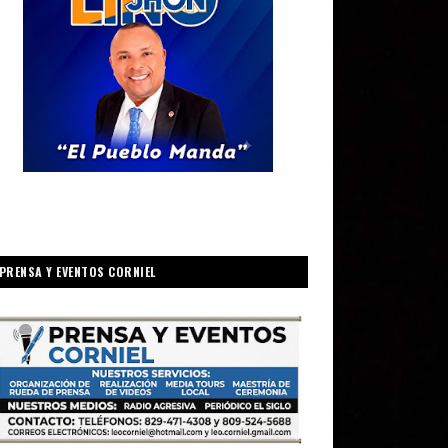
PRENSA Y EVENTOS CORNIEL