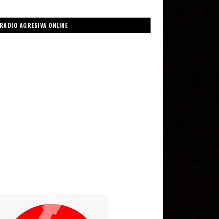
RADIO AGRESIVA ONLINE