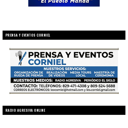
PRENSA Y EVENTOS CORNIEL
RADIO AGRESIVA ONLINE