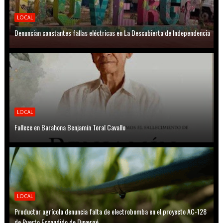
LOCAL
Denuncian constantes fallas eléctricas en La Descubierta de Independencia
LOCAL
Fallece en Barahona Benjamín Toral Cavallo
LOCAL
Productor agrícola denuncia falta de electrobomba en el proyecto AC-128
de Puerto Escondido de Duvergé