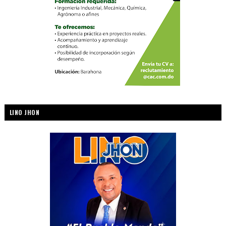
LINO JHON