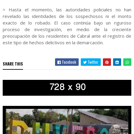
> Hasta el momento, las autoridades policiales no han
revelado las identidades de los sospechosos ni el monto
exacto de lo robado. El caso continúa bajo un riguroso
proceso de investigación, en medio de la creciente
preocupación de los residentes de Cabral ante el registro de
este tipo de hechos delictivos en la demarcación.
Facebook
Twitter
SHARE THIS