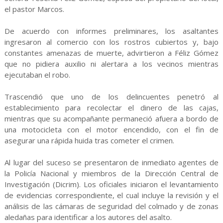
el pastor Marcos.
De acuerdo con informes preliminares, los asaltantes
ingresaron al comercio con los rostros cubiertos y, bajo
constantes amenazas de muerte, advirtieron a Féliz Gómez
que no pidiera auxilio ni alertara a los vecinos mientras
ejecutaban el robo.
Trascendió que uno de los delincuentes penetró al
establecimiento para recolectar el dinero de las cajas,
mientras que su acompañante permaneció afuera a bordo de
una motocicleta con el motor encendido, con el fin de
asegurar una rápida huida tras cometer el crimen.
Al lugar del suceso se presentaron de inmediato agentes de
la Policía Nacional y miembros de la Dirección Central de
Investigación (Dicrim). Los oficiales iniciaron el levantamiento
de evidencias correspondiente, el cual incluye la revisión y el
análisis de las cámaras de seguridad del colmado y de zonas
aledañas para identificar a los autores del asalto.