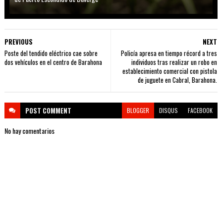
PREVIOUS
NEXT
Poste del tendido eléctrico cae sobre
Policía apresa en tiempo récord a tres
dos vehículos en el centro de Barahona
individuos tras realizar un robo en
establecimiento comercial con pistola
de juguete en Cabral, Barahona.
POST
COMMENT
BLOGGER
DISQUS
FACEBOOK
No hay comentarios