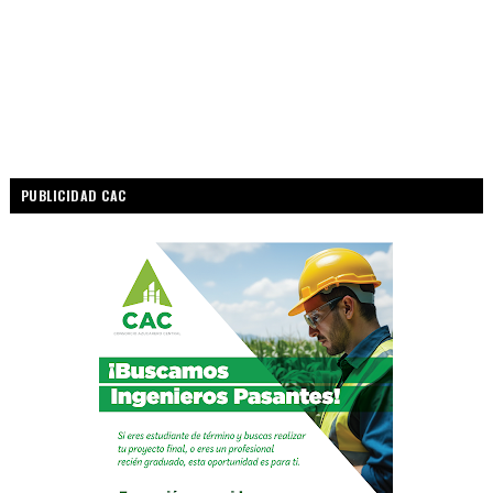
PUBLICIDAD CAC